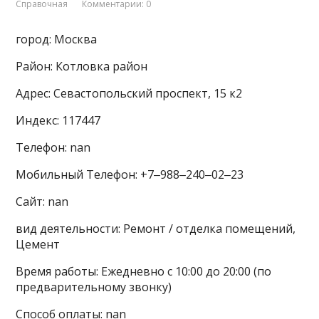
Справочная
Комментарии: 0
город: Москва
Район: Котловка район
Адрес: Севастопольский проспект, 15 к2
Индекс: 117447
Телефон: nan
Мобильный Телефон: +7‒988‒240‒02‒23
Сайт: nan
вид деятельности: Ремонт / отделка помещений,
Цемент
Время работы: Ежедневно с 10:00 до 20:00 (по
предварительному звонку)
Способ оплаты: nan