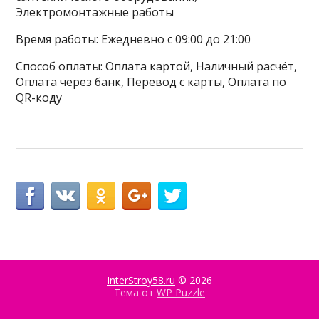
Электромонтажные работы
Время работы: Ежедневно с 09:00 до 21:00
Способ оплаты: Оплата картой, Наличный расчёт,
Оплата через банк, Перевод с карты, Оплата по
QR-коду
InterStroy58.ru
© 2026
Тема от
WP Puzzle