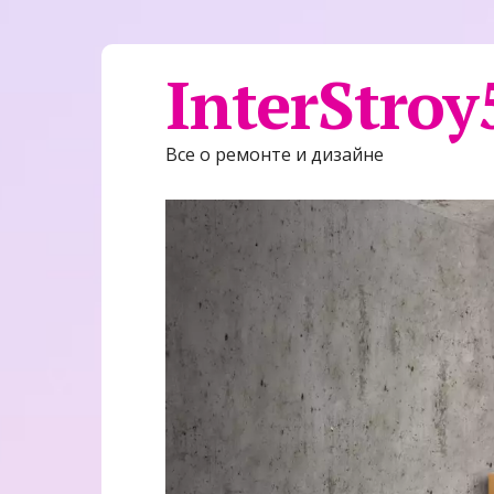
InterStroy
Все о ремонте и дизайне