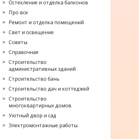
Остекление и отделка балконов
Про все
Ремонт и отделка помещений
Свет и освещение
Советы
Справочная
Строительство
административных зданий
Строительство бань
Строительство дач и коттеджей
Строительство
многоквартирных домов
Уютный двор и сад
Электромонтажные работы