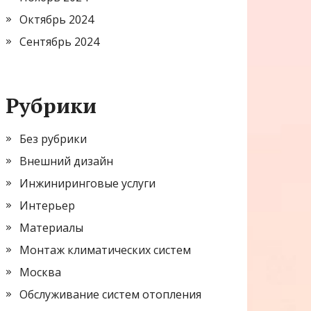
Октябрь 2024
Сентябрь 2024
Рубрики
Без рубрики
Внешний дизайн
Инжиниринговые услуги
Интерьер
Материалы
Монтаж климатических систем
Москва
Обслуживание систем отопления