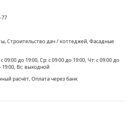
‒77
ы, Строительство дач / коттеджей, Фасадные
 09:00 до 19:00, Ср: с 09:00 до 19:00, Чт: с 09:00 до
до 19:00, Вс: выходной
чный расчёт, Оплата через банк