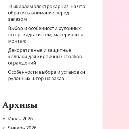
Выбираем электрокарниз: на что
обратить внимание перед
заказом
Выбор и особенности рулонных
штор: виды систем, материалы и
монтаж
Декоративные и защитные
колпаки для кирпичных столбов
ограждений
Особенности выбора и установки
рулонных штор на заказ
Архивы
Июль 2026
Январь 2026