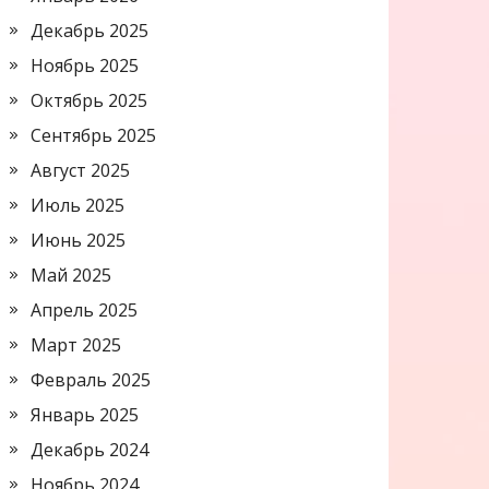
Декабрь 2025
Ноябрь 2025
Октябрь 2025
Сентябрь 2025
Август 2025
Июль 2025
Июнь 2025
Май 2025
Апрель 2025
Март 2025
Февраль 2025
Январь 2025
Декабрь 2024
Ноябрь 2024