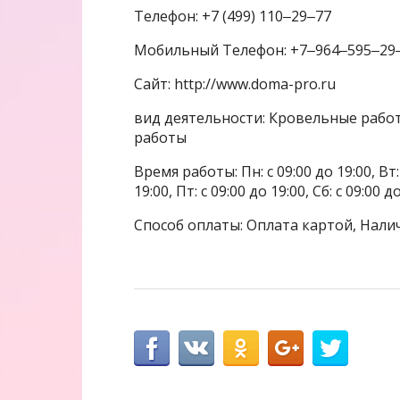
Телефон: +7 (499) 110‒29‒77
Мобильный Телефон: +7‒964‒595‒29
Сайт: http://www.doma-pro.ru
вид деятельности: Кровельные работ
работы
Время работы: Пн: с 09:00 до 19:00, Вт: с
19:00, Пт: с 09:00 до 19:00, Сб: с 09:00 
Способ оплаты: Оплата картой, Нали