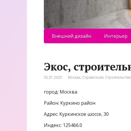
Внешний дизайн
Интерьер
Экос, строител
02.01.2025
Москва
,
Справочная
,
Строительство
город: Москва
Район: Куркино район
Адрес: Куркинское шоссе, 30
Индекс: 125466.0