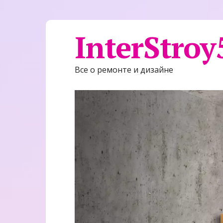
InterStroy
Все о ремонте и дизайне