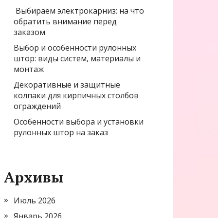
Выбираем электрокарниз: на что
обратить внимание перед
заказом
Выбор и особенности рулонных
штор: виды систем, материалы и
монтаж
Декоративные и защитные
колпаки для кирпичных столбов
ограждений
Особенности выбора и установки
рулонных штор на заказ
Архивы
Июль 2026
Январь 2026