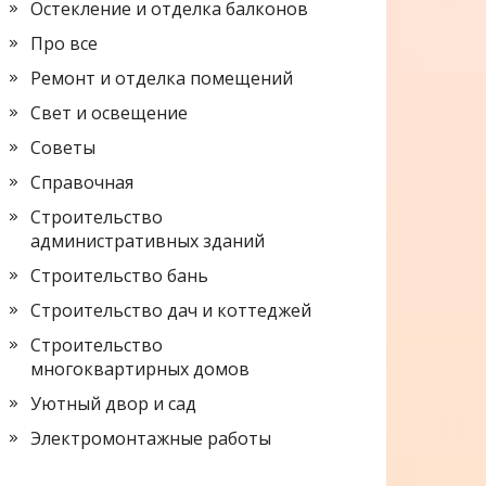
Остекление и отделка балконов
Про все
Ремонт и отделка помещений
Свет и освещение
Советы
Справочная
Строительство
административных зданий
Строительство бань
Строительство дач и коттеджей
Строительство
многоквартирных домов
Уютный двор и сад
Электромонтажные работы