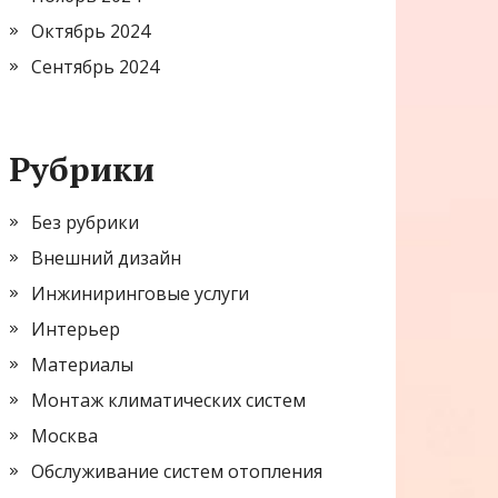
Октябрь 2024
Сентябрь 2024
Рубрики
Без рубрики
Внешний дизайн
Инжиниринговые услуги
Интерьер
Материалы
Монтаж климатических систем
Москва
Обслуживание систем отопления