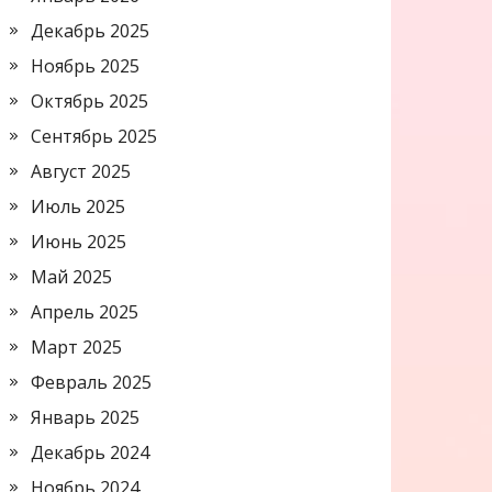
Декабрь 2025
Ноябрь 2025
Октябрь 2025
Сентябрь 2025
Август 2025
Июль 2025
Июнь 2025
Май 2025
Апрель 2025
Март 2025
Февраль 2025
Январь 2025
Декабрь 2024
Ноябрь 2024