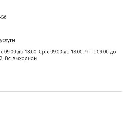
‒56
услуги
 09:00 до 18:00, Ср: с 09:00 до 18:00, Чт: с 09:00 до
ой, Вс: выходной