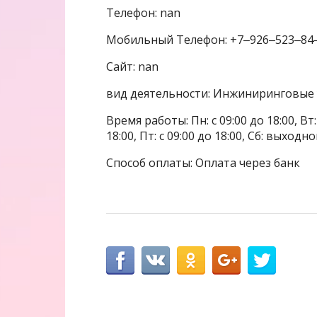
Телефон: nan
Мобильный Телефон: +7‒926‒523‒84
Сайт: nan
вид деятельности: Инжиниринговые 
Время работы: Пн: с 09:00 до 18:00, Вт: с
18:00, Пт: с 09:00 до 18:00, Сб: выходн
Способ оплаты: Оплата через банк