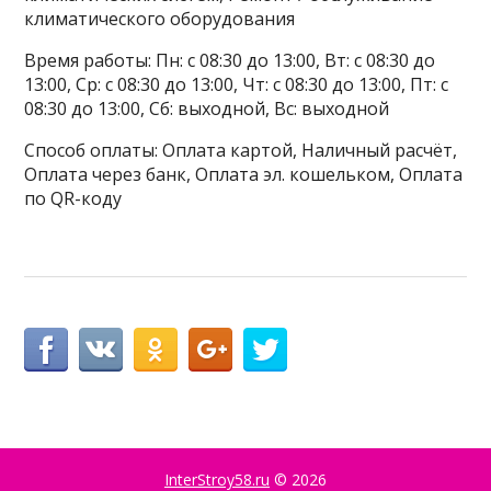
климатического оборудования
Время работы: Пн: с 08:30 до 13:00, Вт: с 08:30 до
13:00, Ср: с 08:30 до 13:00, Чт: с 08:30 до 13:00, Пт: с
08:30 до 13:00, Сб: выходной, Вс: выходной
Способ оплаты: Оплата картой, Наличный расчёт,
Оплата через банк, Оплата эл. кошельком, Оплата
по QR-коду
InterStroy58.ru
© 2026