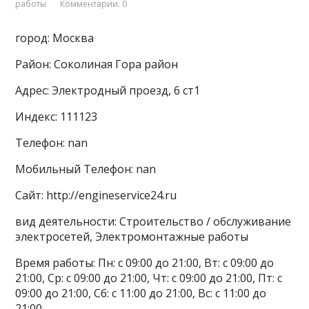
работы
Комментарии: 0
город: Москва
Район: Соколиная Гора район
Адрес: Электродный проезд, 6 ст1
Индекс: 111123
Телефон: nan
Мобильный Телефон: nan
Сайт: http://engineservice24.ru
вид деятельности: Строительство / обслуживание
электросетей, Электромонтажные работы
Время работы: Пн: с 09:00 до 21:00, Вт: с 09:00 до
21:00, Ср: с 09:00 до 21:00, Чт: с 09:00 до 21:00, Пт: с
09:00 до 21:00, Сб: с 11:00 до 21:00, Вс: с 11:00 до
21:00