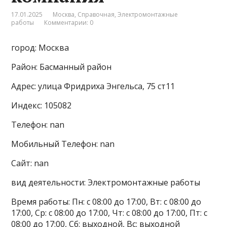
17.01.2025
Москва
,
Справочная
,
Электромонтажные
работы
Комментарии: 0
город: Москва
Район: Басманный район
Адрес: улица Фридриха Энгельса, 75 ст11
Индекс: 105082
Телефон: nan
Мобильный Телефон: nan
Сайт: nan
вид деятельности: Электромонтажные работы
Время работы: Пн: с 08:00 до 17:00, Вт: с 08:00 до
17:00, Ср: с 08:00 до 17:00, Чт: с 08:00 до 17:00, Пт: с
08:00 до 17:00, Сб: выходной, Вс: выходной