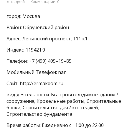
коттеджей
Комментарии: 0
город: Москва
Район: Обручевский район
Адрес: Ленинский проспект, 111 к1
Индекс: 119421.0
Телефон: +7 (499) 495‒19‒85
Мобильный Телефон: nan
Сайт: http://ermakdom.ru
вид деятельности: Быстровозводимые здания /
сооружения, Кровельные работы, Строительные
блоки, Строительство дач / коттеджей,
Строительство фундамента
Время работы: Ежедневно с 11:00 до 22:00