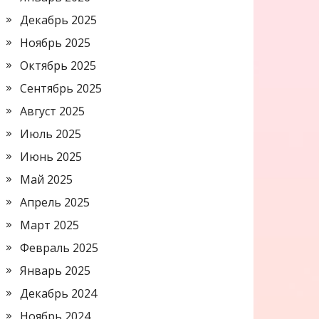
Декабрь 2025
Ноябрь 2025
Октябрь 2025
Сентябрь 2025
Август 2025
Июль 2025
Июнь 2025
Май 2025
Апрель 2025
Март 2025
Февраль 2025
Январь 2025
Декабрь 2024
Ноябрь 2024