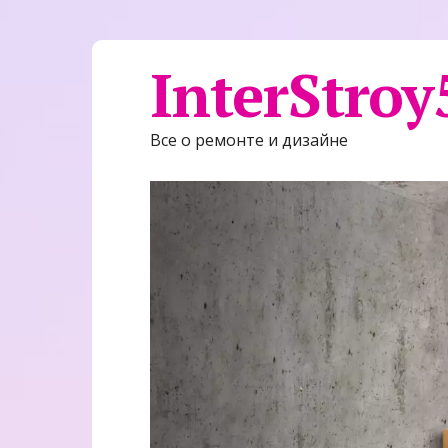
InterStroy
Все о ремонте и дизайне