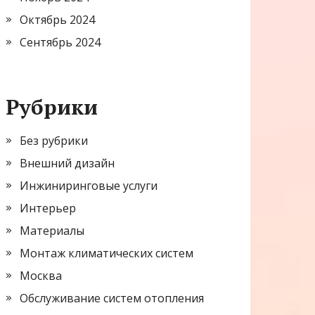
Октябрь 2024
Сентябрь 2024
Рубрики
Без рубрики
Внешний дизайн
Инжиниринговые услуги
Интерьер
Материалы
Монтаж климатических систем
Москва
Обслуживание систем отопления