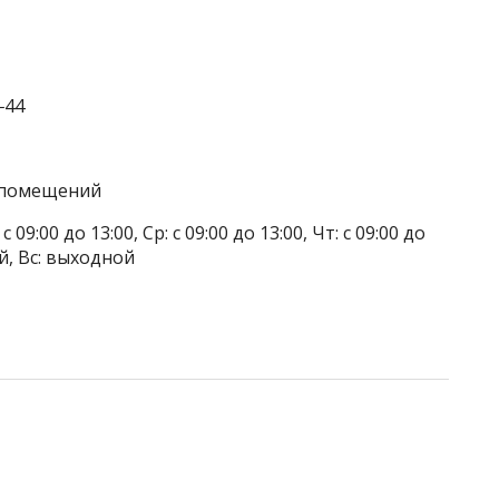
‒44
а помещений
 09:00 до 13:00, Ср: с 09:00 до 13:00, Чт: с 09:00 до
ой, Вс: выходной