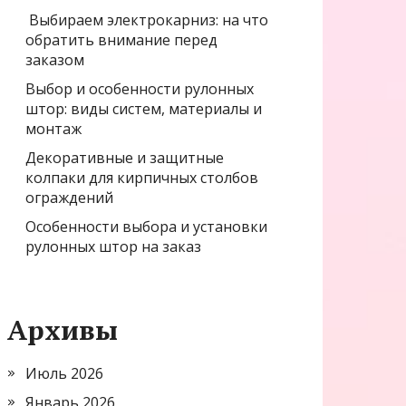
Выбираем электрокарниз: на что
обратить внимание перед
заказом
Выбор и особенности рулонных
штор: виды систем, материалы и
монтаж
Декоративные и защитные
колпаки для кирпичных столбов
ограждений
Особенности выбора и установки
рулонных штор на заказ
Архивы
Июль 2026
Январь 2026