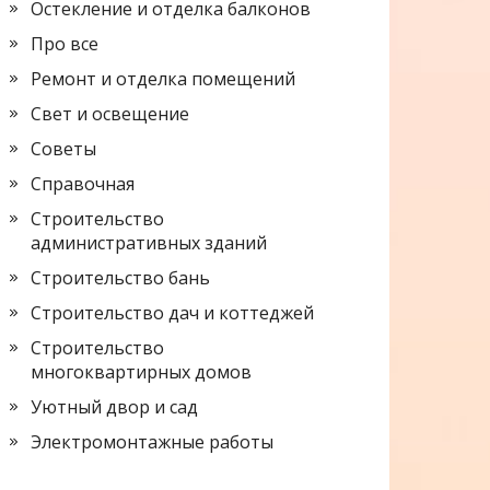
Остекление и отделка балконов
Про все
Ремонт и отделка помещений
Свет и освещение
Советы
Справочная
Строительство
административных зданий
Строительство бань
Строительство дач и коттеджей
Строительство
многоквартирных домов
Уютный двор и сад
Электромонтажные работы