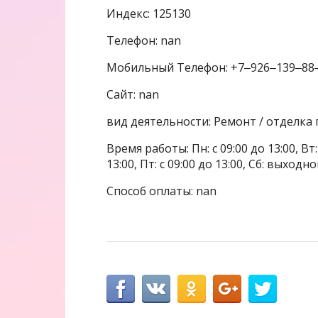
Индекс: 125130
Телефон: nan
Мобильный Телефон: +7‒926‒139‒88
Сайт: nan
вид деятельности: Ремонт / отделк
Время работы: Пн: с 09:00 до 13:00, Вт: с
13:00, Пт: с 09:00 до 13:00, Сб: выходн
Способ оплаты: nan