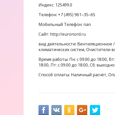
Индекс: 125499.0
Телефон: +7 (495) 961‒35‒65
Мобильный Телефон: nan
Сайт: http://euronord.ru
вид деятельности: Вентиляционное 
климатических систем, Очистители в
Время работы: Пн: с 09:00 до 18:00, Вт: с
18:00, Пт: с 09:00 до 18:00, Сб: выходн
Способ оплаты: Наличный расчёт, Оп