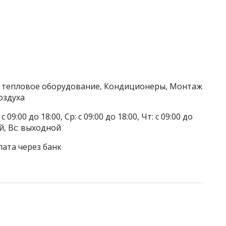
/ тепловое оборудование, Кондиционеры, Монтаж
оздуха
 09:00 до 18:00, Ср: с 09:00 до 18:00, Чт: с 09:00 до
ой, Вс: выходной
лата через банк