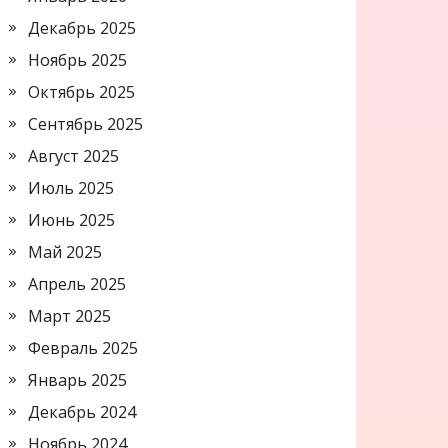
Декабрь 2025
Ноябрь 2025
Октябрь 2025
Сентябрь 2025
Август 2025
Июль 2025
Июнь 2025
Май 2025
Апрель 2025
Март 2025
Февраль 2025
Январь 2025
Декабрь 2024
Ноябрь 2024