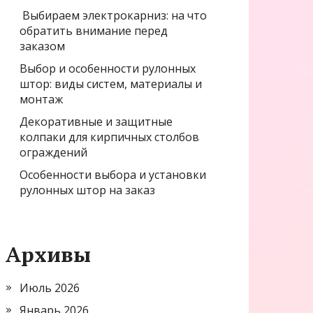
Выбираем электрокарниз: на что
обратить внимание перед
заказом
Выбор и особенности рулонных
штор: виды систем, материалы и
монтаж
Декоративные и защитные
колпаки для кирпичных столбов
ограждений
Особенности выбора и установки
рулонных штор на заказ
Архивы
Июль 2026
Январь 2026