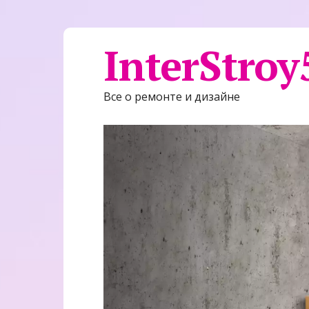
InterStroy
Все о ремонте и дизайне