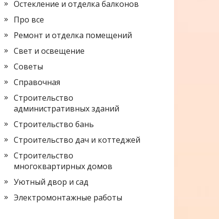
Остекление и отделка балконов
Про все
Ремонт и отделка помещений
Свет и освещение
Советы
Справочная
Строительство
административных зданий
Строительство бань
Строительство дач и коттеджей
Строительство
многоквартирных домов
Уютный двор и сад
Электромонтажные работы