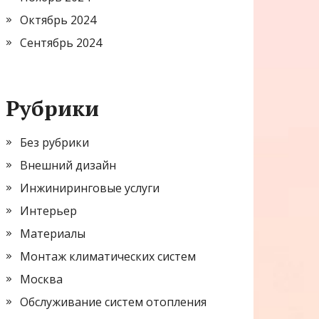
Октябрь 2024
Сентябрь 2024
Рубрики
Без рубрики
Внешний дизайн
Инжиниринговые услуги
Интерьер
Материалы
Монтаж климатических систем
Москва
Обслуживание систем отопления