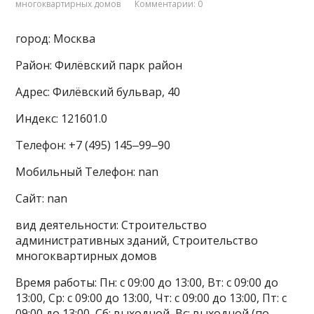
многоквартирных домов
Комментарии: 0
город: Москва
Район: Филёвский парк район
Адрес: Филёвский бульвар, 40
Индекс: 121601.0
Телефон: +7 (495) 145‒99‒90
Мобильный Телефон: nan
Сайт: nan
вид деятельности: Строительство
административных зданий, Строительство
многоквартирных домов
Время работы: Пн: с 09:00 до 13:00, Вт: с 09:00 до
13:00, Ср: с 09:00 до 13:00, Чт: с 09:00 до 13:00, Пт: с
09:00 до 13:00, Сб: выходной, Вс: выходной (по