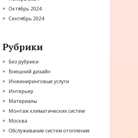
Октябрь 2024
Сентябрь 2024
Рубрики
Без рубрики
Внешний дизайн
Инжиниринговые услуги
Интерьер
Материалы
Монтаж климатических систем
Москва
Обслуживание систем отопления