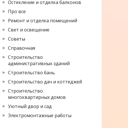
Остекление и отделка балконов
Про все
Ремонт и отделка помещений
Свет и освещение
Советы
Справочная
Строительство
административных зданий
Строительство бань
Строительство дач и коттеджей
Строительство
многоквартирных домов
Уютный двор и сад
Электромонтажные работы