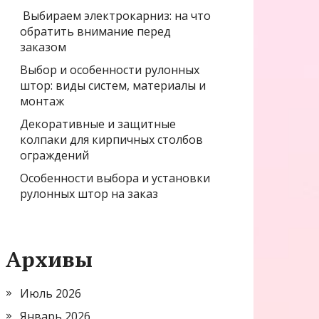
Выбираем электрокарниз: на что
обратить внимание перед
заказом
Выбор и особенности рулонных
штор: виды систем, материалы и
монтаж
Декоративные и защитные
колпаки для кирпичных столбов
ограждений
Особенности выбора и установки
рулонных штор на заказ
Архивы
Июль 2026
Январь 2026