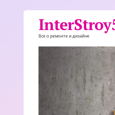
InterStroy
Все о ремонте и дизайне