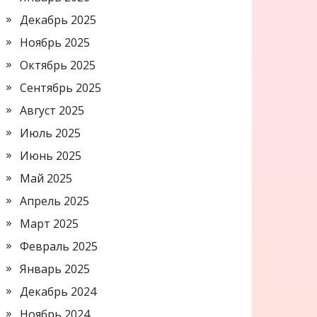
Декабрь 2025
Ноябрь 2025
Октябрь 2025
Сентябрь 2025
Август 2025
Июль 2025
Июнь 2025
Май 2025
Апрель 2025
Март 2025
Февраль 2025
Январь 2025
Декабрь 2024
Ноябрь 2024