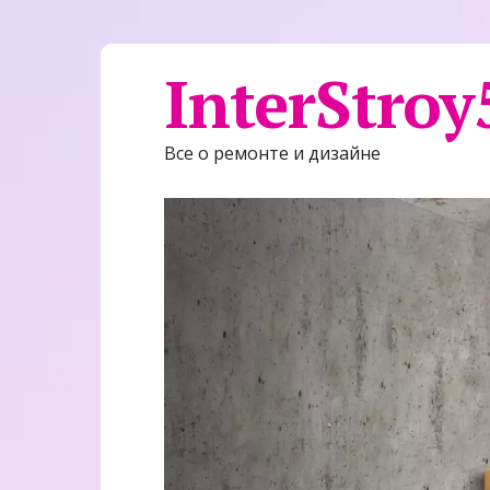
InterStroy
Все о ремонте и дизайне