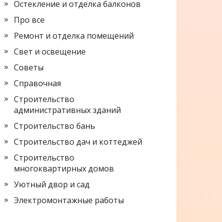
Остекление и отделка балконов
Про все
Ремонт и отделка помещений
Свет и освещение
Советы
Справочная
Строительство
административных зданий
Строительство бань
Строительство дач и коттеджей
Строительство
многоквартирных домов
Уютный двор и сад
Электромонтажные работы