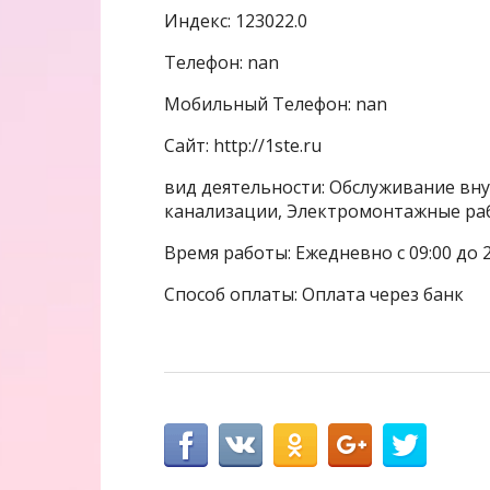
Индекс: 123022.0
Телефон: nan
Мобильный Телефон: nan
Сайт: http://1ste.ru
вид деятельности: Обслуживание вну
канализации, Электромонтажные ра
Время работы: Ежедневно с 09:00 до 2
Способ оплаты: Оплата через банк