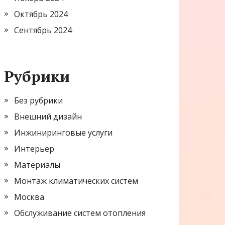
Октябрь 2024
Сентябрь 2024
Рубрики
Без рубрики
Внешний дизайн
Инжиниринговые услуги
Интерьер
Материалы
Монтаж климатических систем
Москва
Обслуживание систем отопления