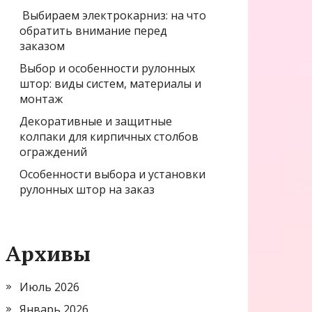
Выбираем электрокарниз: на что
обратить внимание перед
заказом
Выбор и особенности рулонных
штор: виды систем, материалы и
монтаж
Декоративные и защитные
колпаки для кирпичных столбов
ограждений
Особенности выбора и установки
рулонных штор на заказ
Архивы
Июль 2026
Январь 2026