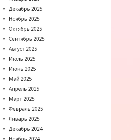
Декабрь 2025
Ноябрь 2025
Октябрь 2025
Сентябрь 2025
Август 2025
Июль 2025
Июнь 2025
Май 2025
Апрель 2025
Март 2025
Февраль 2025
Январь 2025
Декабрь 2024
Ноябрь 2024