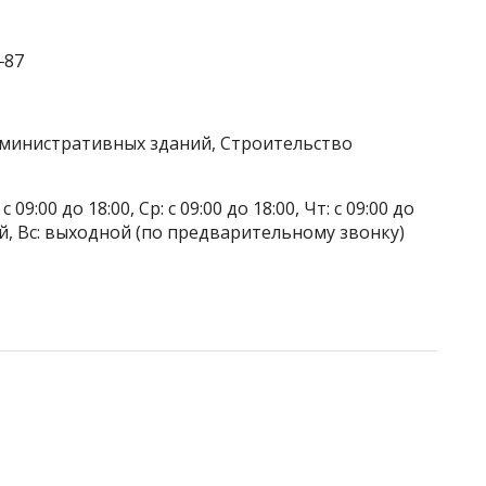
‒87
дминистративных зданий, Строительство
 09:00 до 18:00, Ср: с 09:00 до 18:00, Чт: с 09:00 до
дной, Вс: выходной (по предварительному звонку)