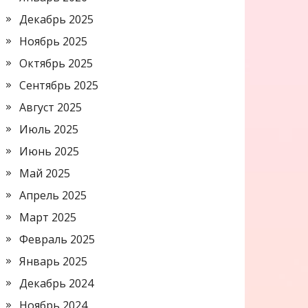
Декабрь 2025
Ноябрь 2025
Октябрь 2025
Сентябрь 2025
Август 2025
Июль 2025
Июнь 2025
Май 2025
Апрель 2025
Март 2025
Февраль 2025
Январь 2025
Декабрь 2024
Ноябрь 2024