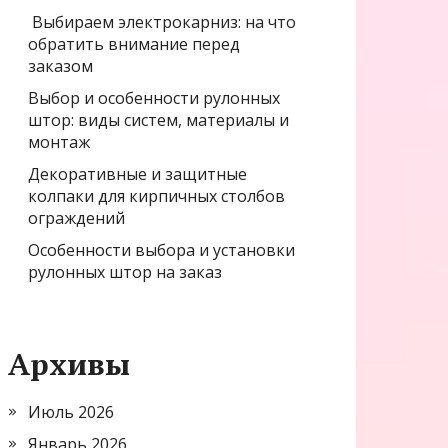
Выбираем электрокарниз: на что
обратить внимание перед
заказом
Выбор и особенности рулонных
штор: виды систем, материалы и
монтаж
Декоративные и защитные
колпаки для кирпичных столбов
ограждений
Особенности выбора и установки
рулонных штор на заказ
Архивы
Июль 2026
Январь 2026