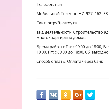
Телефон: nan
Мобильный Телефон: +7‒927‒162‒38
Сайт: http://fj-stroy.ru
вид деятельности: Строительство а
многоквартирных домов
Время работы: Пн: с 09:00 до 18:00, Вт: с
18:00, Пт: с 09:00 до 18:00, Сб: выхо
Способ оплаты: Оплата через банк