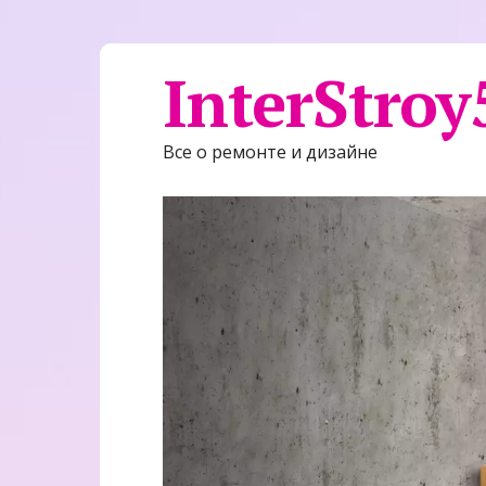
InterStroy
Все о ремонте и дизайне