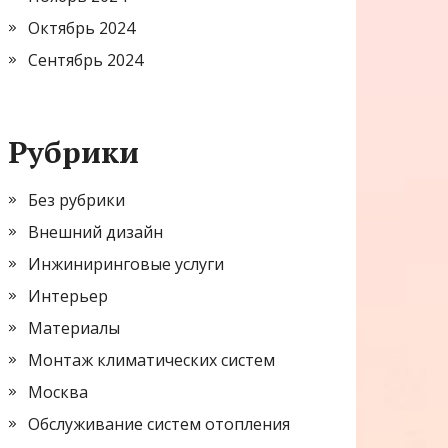
Октябрь 2024
Сентябрь 2024
Рубрики
Без рубрики
Внешний дизайн
Инжиниринговые услуги
Интерьер
Материалы
Монтаж климатических систем
Москва
Обслуживание систем отопления