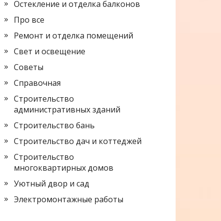
Остекление и отделка балконов
Про все
Ремонт и отделка помещений
Свет и освещение
Советы
Справочная
Строительство
административных зданий
Строительство бань
Строительство дач и коттеджей
Строительство
многоквартирных домов
Уютный двор и сад
Электромонтажные работы