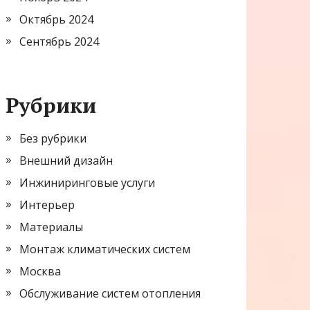
Октябрь 2024
Сентябрь 2024
Рубрики
Без рубрики
Внешний дизайн
Инжиниринговые услуги
Интерьер
Материалы
Монтаж климатических систем
Москва
Обслуживание систем отопления