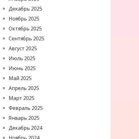
Декабрь 2025
Ноябрь 2025
Октябрь 2025
Сентябрь 2025
Август 2025
Июль 2025
Июнь 2025
Май 2025
Апрель 2025
Март 2025
Февраль 2025
Январь 2025
Декабрь 2024
Ноябрь 2024