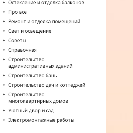
Остекление и отделка балконов
Про все
Ремонт и отделка помещений
Свет и освещение
Советы
Справочная
Строительство
административных зданий
Строительство бань
Строительство дач и коттеджей
Строительство
многоквартирных домов
Уютный двор и сад
Электромонтажные работы