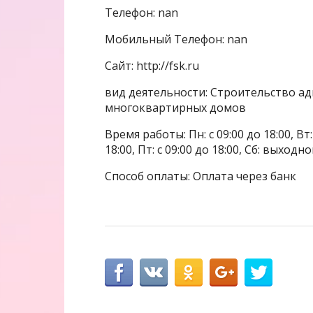
Телефон: nan
Мобильный Телефон: nan
Сайт: http://fsk.ru
вид деятельности: Строительство а
многоквартирных домов
Время работы: Пн: с 09:00 до 18:00, Вт: с
18:00, Пт: с 09:00 до 18:00, Сб: выходн
Способ оплаты: Оплата через банк