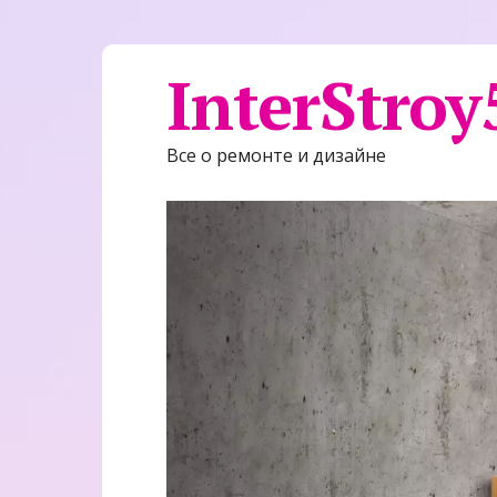
InterStroy
Все о ремонте и дизайне