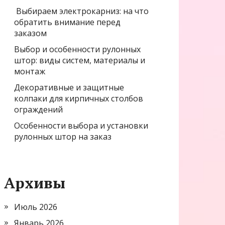
Выбираем электрокарниз: на что
обратить внимание перед
заказом
Выбор и особенности рулонных
штор: виды систем, материалы и
монтаж
Декоративные и защитные
колпаки для кирпичных столбов
ограждений
Особенности выбора и установки
рулонных штор на заказ
Архивы
Июль 2026
Январь 2026