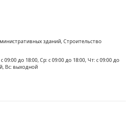
дминистративных зданий, Строительство
 09:00 до 18:00, Ср: с 09:00 до 18:00, Чт: с 09:00 до
ой, Вс: выходной