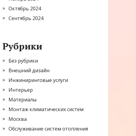
Октябрь 2024
Сентябрь 2024
Рубрики
Без рубрики
Внешний дизайн
Инжиниринговые услуги
Интерьер
Материалы
Монтаж климатических систем
Москва
Обслуживание систем отопления