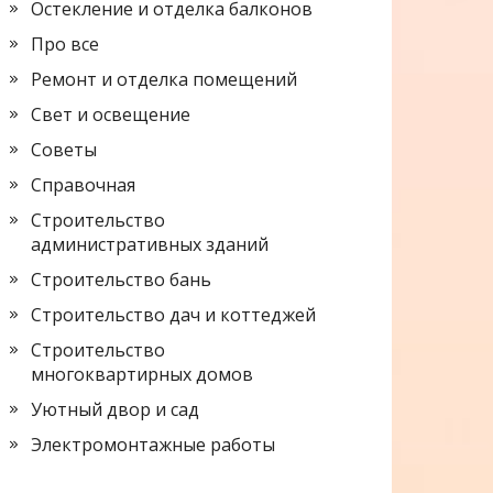
Остекление и отделка балконов
Про все
Ремонт и отделка помещений
Свет и освещение
Советы
Справочная
Строительство
административных зданий
Строительство бань
Строительство дач и коттеджей
Строительство
многоквартирных домов
Уютный двор и сад
Электромонтажные работы