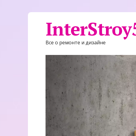
InterStroy
Все о ремонте и дизайне