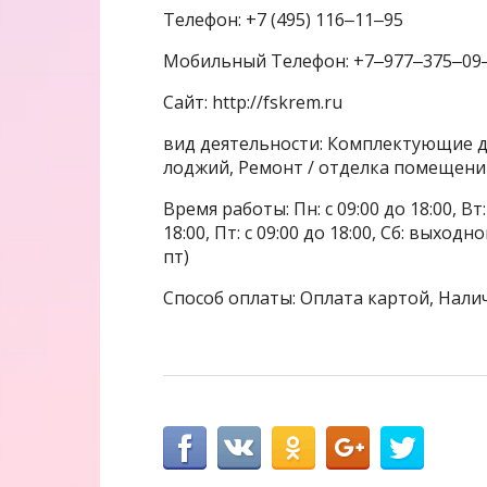
Телефон: +7 (495) 116‒11‒95
Мобильный Телефон: +7‒977‒375‒09
Сайт: http://fskrem.ru
вид деятельности: Комплектующие дл
лоджий, Ремонт / отделка помещени
Время работы: Пн: с 09:00 до 18:00, Вт: с
18:00, Пт: с 09:00 до 18:00, Сб: выхо
пт)
Способ оплаты: Оплата картой, Нали