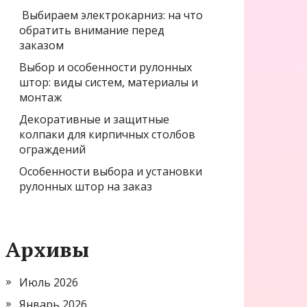
Выбираем электрокарниз: на что
обратить внимание перед
заказом
Выбор и особенности рулонных
штор: виды систем, материалы и
монтаж
Декоративные и защитные
колпаки для кирпичных столбов
ограждений
Особенности выбора и установки
рулонных штор на заказ
Архивы
Июль 2026
Январь 2026