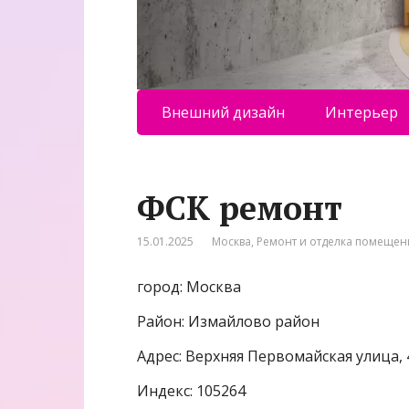
Внешний дизайн
Интерьер
ФСК ремонт
15.01.2025
Москва
,
Ремонт и отделка помеще
город: Москва
Район: Измайлово район
Адрес: Верхняя Первомайская улица, 
Индекс: 105264