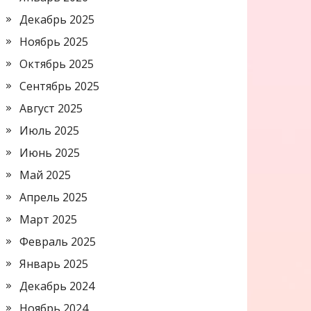
Декабрь 2025
Ноябрь 2025
Октябрь 2025
Сентябрь 2025
Август 2025
Июль 2025
Июнь 2025
Май 2025
Апрель 2025
Март 2025
Февраль 2025
Январь 2025
Декабрь 2024
Ноябрь 2024