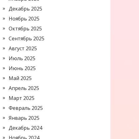
Декабрь 2025
Ноябрь 2025
Октябрь 2025
Сентябрь 2025
Август 2025
Июль 2025
Июнь 2025
Май 2025
Апрель 2025
Март 2025
Февраль 2025
Январь 2025
Декабрь 2024
Ноябрь 2024