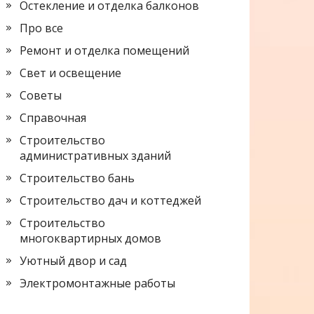
Остекление и отделка балконов
Про все
Ремонт и отделка помещений
Свет и освещение
Советы
Справочная
Строительство
административных зданий
Строительство бань
Строительство дач и коттеджей
Строительство
многоквартирных домов
Уютный двор и сад
Электромонтажные работы