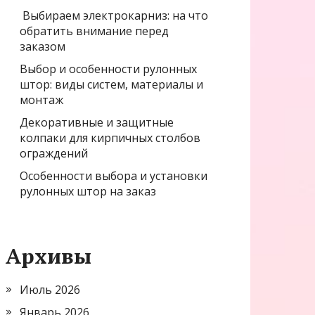
Выбираем электрокарниз: на что
обратить внимание перед
заказом
Выбор и особенности рулонных
штор: виды систем, материалы и
монтаж
Декоративные и защитные
колпаки для кирпичных столбов
ограждений
Особенности выбора и установки
рулонных штор на заказ
Архивы
Июль 2026
Январь 2026