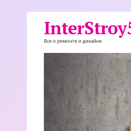
InterStroy
Все о ремонте и дизайне