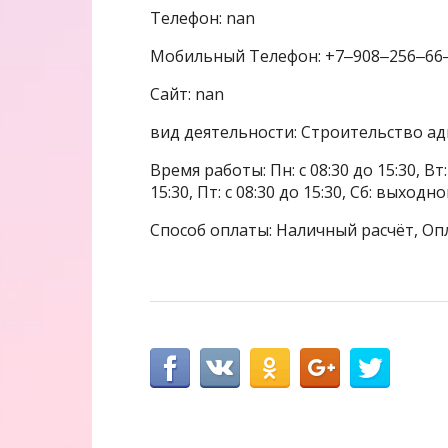
Телефон: nan
Мобильный Телефон: +7‒908‒256‒66
Сайт: nan
вид деятельности: Строительство а
Время работы: Пн: с 08:30 до 15:30, Вт: с
15:30, Пт: с 08:30 до 15:30, Сб: выходн
Способ оплаты: Наличный расчёт, Оп