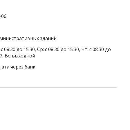
‒06
дминистративных зданий
 08:30 до 15:30, Ср: с 08:30 до 15:30, Чт: с 08:30 до
ой, Вс: выходной
лата через банк