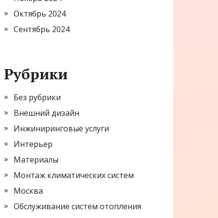
Октябрь 2024
Сентябрь 2024
Рубрики
Без рубрики
Внешний дизайн
Инжиниринговые услуги
Интерьер
Материалы
Монтаж климатических систем
Москва
Обслуживание систем отопления