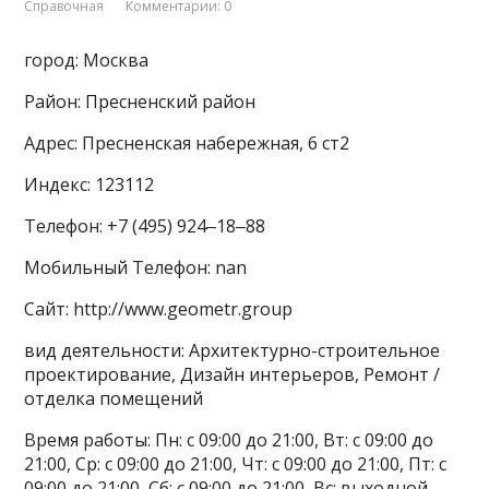
Справочная
Комментарии: 0
город: Москва
Район: Пресненский район
Адрес: Пресненская набережная, 6 ст2
Индекс: 123112
Телефон: +7 (495) 924‒18‒88
Мобильный Телефон: nan
Сайт: http://www.geometr.group
вид деятельности: Архитектурно-строительное
проектирование, Дизайн интерьеров, Ремонт /
отделка помещений
Время работы: Пн: с 09:00 до 21:00, Вт: с 09:00 до
21:00, Ср: с 09:00 до 21:00, Чт: с 09:00 до 21:00, Пт: с
09:00 до 21:00, Сб: с 09:00 до 21:00, Вс: выходной