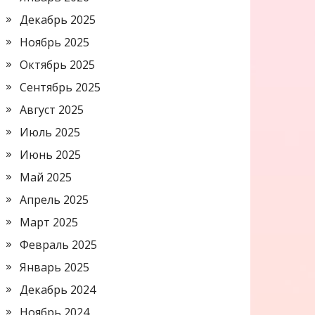
Декабрь 2025
Ноябрь 2025
Октябрь 2025
Сентябрь 2025
Август 2025
Июль 2025
Июнь 2025
Май 2025
Апрель 2025
Март 2025
Февраль 2025
Январь 2025
Декабрь 2024
Ноябрь 2024