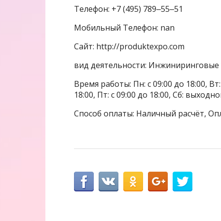
Телефон: +7 (495) 789‒55‒51
Мобильный Телефон: nan
Сайт: http://produktexpo.com
вид деятельности: Инжиниринговые 
Время работы: Пн: с 09:00 до 18:00, Вт: с
18:00, Пт: с 09:00 до 18:00, Сб: выходн
Способ оплаты: Наличный расчёт, Оп