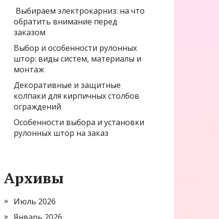
Выбираем электрокарниз: на что
обратить внимание перед
заказом
Выбор и особенности рулонных
штор: виды систем, материалы и
монтаж
Декоративные и защитные
колпаки для кирпичных столбов
ограждений
Особенности выбора и установки
рулонных штор на заказ
Архивы
Июль 2026
Январь 2026