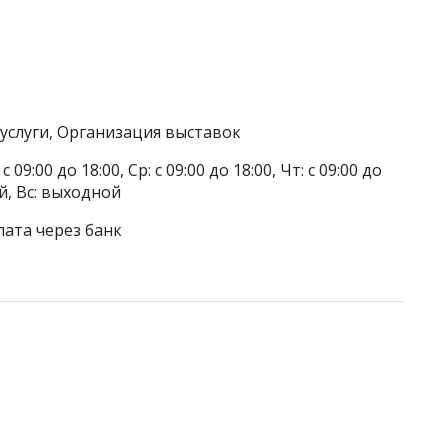
услуги, Организация выставок
 09:00 до 18:00, Ср: с 09:00 до 18:00, Чт: с 09:00 до
ой, Вс: выходной
лата через банк