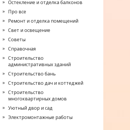
Остекление и отделка балконов
Про все
Ремонт и отделка помещений
Свет и освещение
Советы
Справочная
Строительство
административных зданий
Строительство бань
Строительство дач и коттеджей
Строительство
многоквартирных домов
Уютный двор и сад
Электромонтажные работы