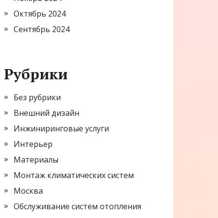
Октябрь 2024
Сентябрь 2024
Рубрики
Без рубрики
Внешний дизайн
Инжиниринговые услуги
Интерьер
Материалы
Монтаж климатических систем
Москва
Обслуживание систем отопления