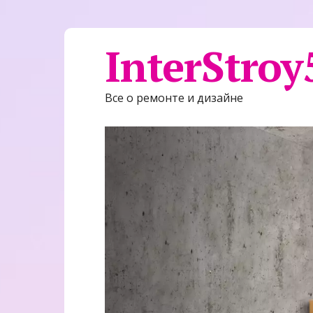
InterStroy
Все о ремонте и дизайне