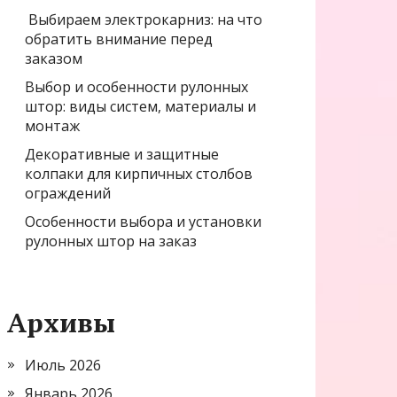
Выбираем электрокарниз: на что
обратить внимание перед
заказом
Выбор и особенности рулонных
штор: виды систем, материалы и
монтаж
Декоративные и защитные
колпаки для кирпичных столбов
ограждений
Особенности выбора и установки
рулонных штор на заказ
Архивы
Июль 2026
Январь 2026