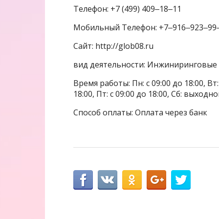
Телефон: +7 (499) 409‒18‒11
Мобильный Телефон: +7‒916‒923‒99
Сайт: http://glob08.ru
вид деятельности: Инжиниринговые 
Время работы: Пн: с 09:00 до 18:00, Вт: с
18:00, Пт: с 09:00 до 18:00, Сб: выходн
Способ оплаты: Оплата через банк