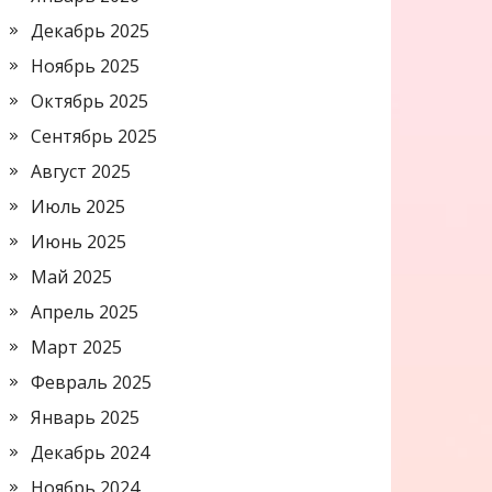
Декабрь 2025
Ноябрь 2025
Октябрь 2025
Сентябрь 2025
Август 2025
Июль 2025
Июнь 2025
Май 2025
Апрель 2025
Март 2025
Февраль 2025
Январь 2025
Декабрь 2024
Ноябрь 2024