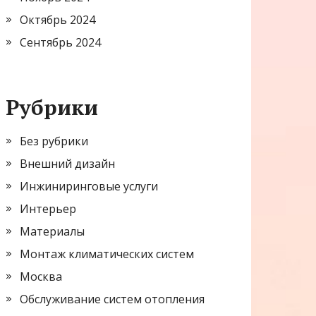
Октябрь 2024
Сентябрь 2024
Рубрики
Без рубрики
Внешний дизайн
Инжиниринговые услуги
Интерьер
Материалы
Монтаж климатических систем
Москва
Обслуживание систем отопления