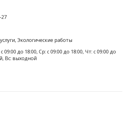
‒27
услуги, Экологические работы
 09:00 до 18:00, Ср: с 09:00 до 18:00, Чт: с 09:00 до
ой, Вс: выходной