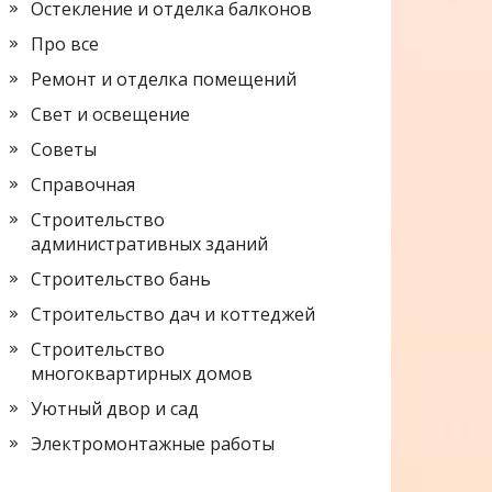
Остекление и отделка балконов
Про все
Ремонт и отделка помещений
Свет и освещение
Советы
Справочная
Строительство
административных зданий
Строительство бань
Строительство дач и коттеджей
Строительство
многоквартирных домов
Уютный двор и сад
Электромонтажные работы