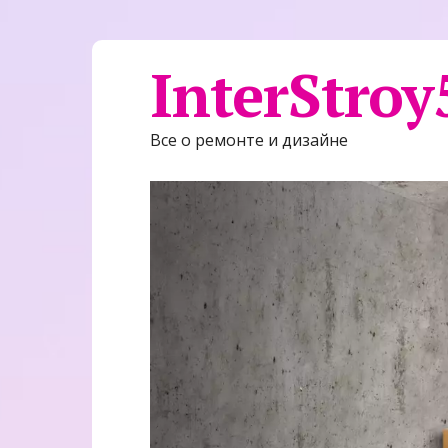
InterStroy
Все о ремонте и дизайне