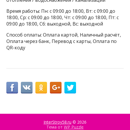
отопления / водоснабжения / канализации
Время работы: Пн: с 09:00 до 18:00, Вт: с 09:00 до
18:00, Ср: с 09:00 до 18:00, Чт: с 09:00 до 18:00, Пт: с
09:00 до 18:00, Сб: выходной, Вс: выходной
Способ оплаты: Оплата картой, Наличный расчёт,
Оплата через банк, Перевод с карты, Оплата по
QR-коду
InterStroy58.ru
© 2026
Тема от
WP Puzzle