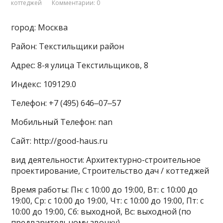
коттеджей
Комментарии: 0
город: Москва
Район: Текстильщики район
Адрес: 8-я улица Текстильщиков, 8
Индекс: 109129.0
Телефон: +7 (495) 646‒07‒57
Мобильный Телефон: nan
Сайт: http://good-haus.ru
вид деятельности: Архитектурно-строительное
проектирование, Строительство дач / коттеджей
Время работы: Пн: с 10:00 до 19:00, Вт: с 10:00 до
19:00, Ср: с 10:00 до 19:00, Чт: с 10:00 до 19:00, Пт: с
10:00 до 19:00, Сб: выходной, Вс: выходной (по
предварительному звонку)