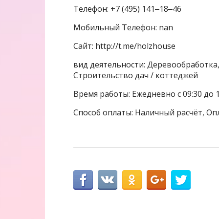
Телефон: +7 (495) 141‒18‒46
Мобильный Телефон: nan
Сайт: http://t.me/holzhouse
вид деятельности: Деревообработка
Строительство дач / коттеджей
Время работы: Ежедневно с 09:30 до 1
Способ оплаты: Наличный расчёт, Оп