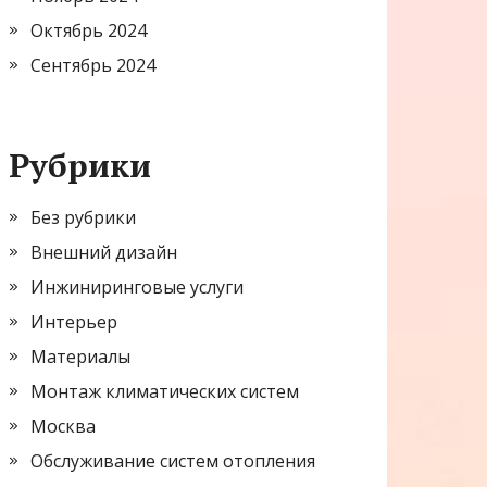
Октябрь 2024
Сентябрь 2024
Рубрики
Без рубрики
Внешний дизайн
Инжиниринговые услуги
Интерьер
Материалы
Монтаж климатических систем
Москва
Обслуживание систем отопления