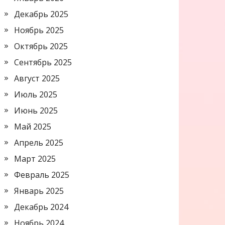
Декабрь 2025
Ноябрь 2025
Октябрь 2025
Сентябрь 2025
Август 2025
Июль 2025
Июнь 2025
Май 2025
Апрель 2025
Март 2025
Февраль 2025
Январь 2025
Декабрь 2024
Ноябрь 2024