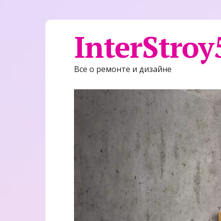
InterStroy
Все о ремонте и дизайне