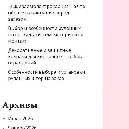
Выбираем электрокарниз: на что
обратить внимание перед
заказом
Выбор и особенности рулонных
штор: виды систем, материалы и
монтаж
Декоративные и защитные
колпаки для кирпичных столбов
ограждений
Особенности выбора и установки
рулонных штор на заказ
Архивы
Июль 2026
Январь 2026