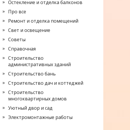
Остекление и отделка балконов
Про все
Ремонт и отделка помещений
Свет и освещение
Советы
Справочная
Строительство
административных зданий
Строительство бань
Строительство дач и коттеджей
Строительство
многоквартирных домов
Уютный двор и сад
Электромонтажные работы