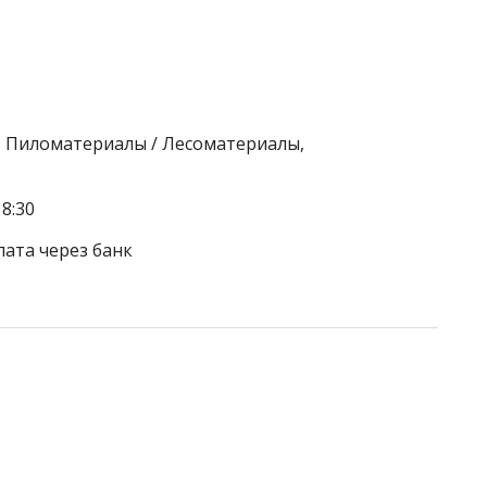
, Пиломатериалы / Лесоматериалы,
8:30
лата через банк