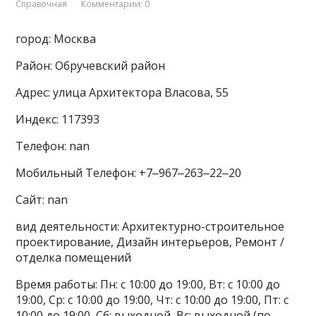
Справочная
Комментарии: 0
город: Москва
Район: Обручевский район
Адрес: улица Архитектора Власова, 55
Индекс: 117393
Телефон: nan
Мобильный Телефон: +7‒967‒263‒22‒20
Сайт: nan
вид деятельности: Архитектурно-строительное
проектирование, Дизайн интерьеров, Ремонт /
отделка помещений
Время работы: Пн: с 10:00 до 19:00, Вт: с 10:00 до
19:00, Ср: с 10:00 до 19:00, Чт: с 10:00 до 19:00, Пт: с
10:00 до 19:00, Сб: выходной, Вс: выходной (по