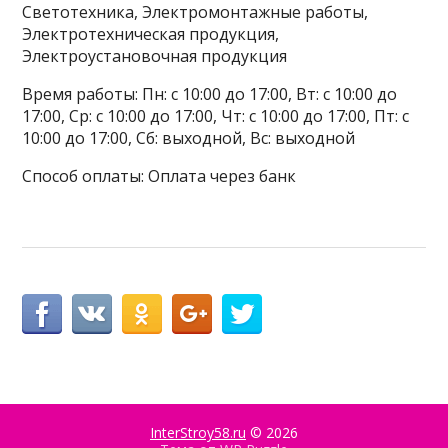
Светотехника, Электромонтажные работы,
Электротехническая продукция,
Электроустановочная продукция
Время работы: Пн: с 10:00 до 17:00, Вт: с 10:00 до
17:00, Ср: с 10:00 до 17:00, Чт: с 10:00 до 17:00, Пт: с
10:00 до 17:00, Сб: выходной, Вс: выходной
Способ оплаты: Оплата через банк
InterStroy58.ru
© 2026