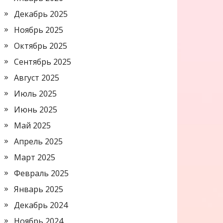
Декабрь 2025
Ноябрь 2025
Октябрь 2025
Сентябрь 2025
Август 2025
Июль 2025
Июнь 2025
Май 2025
Апрель 2025
Март 2025
Февраль 2025
Январь 2025
Декабрь 2024
Ноябрь 2024