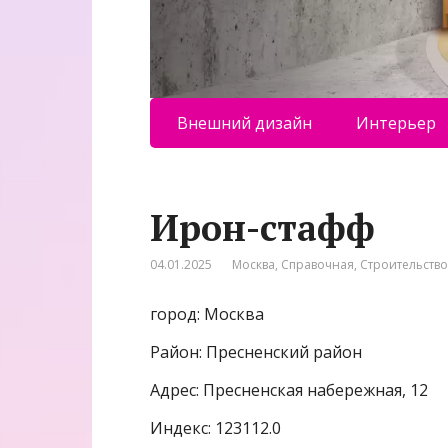
Внешний дизайн
Интерьер
Ирон-стафф
04.01.2025
Москва
,
Справочная
,
Строительство
город: Москва
Район: Пресненский район
Адрес: Пресненская набережная, 12
Индекс: 123112.0