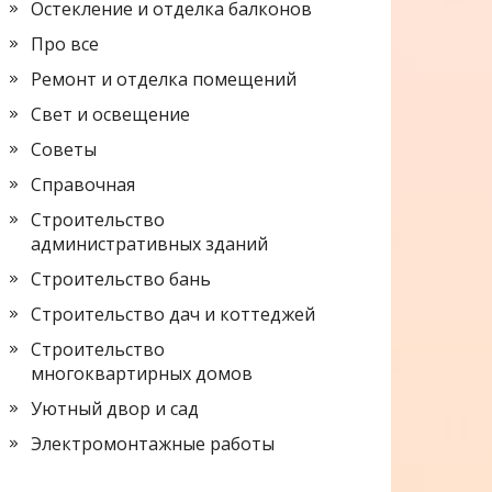
Остекление и отделка балконов
Про все
Ремонт и отделка помещений
Свет и освещение
Советы
Справочная
Строительство
административных зданий
Строительство бань
Строительство дач и коттеджей
Строительство
многоквартирных домов
Уютный двор и сад
Электромонтажные работы