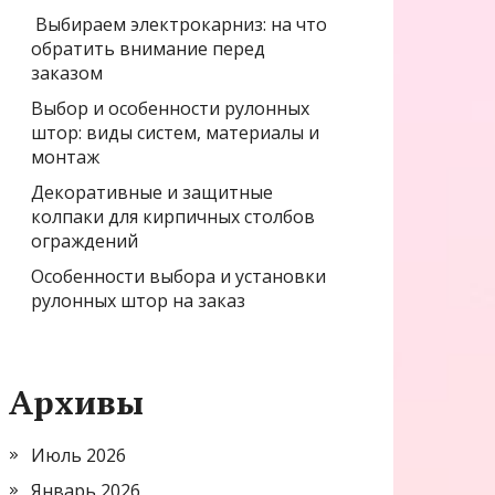
Выбираем электрокарниз: на что
обратить внимание перед
заказом
Выбор и особенности рулонных
штор: виды систем, материалы и
монтаж
Декоративные и защитные
колпаки для кирпичных столбов
ограждений
Особенности выбора и установки
рулонных штор на заказ
Архивы
Июль 2026
Январь 2026