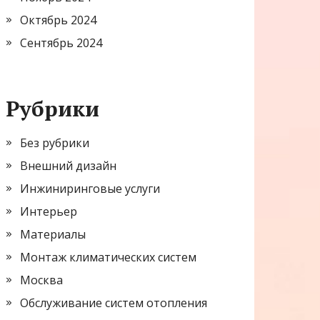
Октябрь 2024
Сентябрь 2024
Рубрики
Без рубрики
Внешний дизайн
Инжиниринговые услуги
Интерьер
Материалы
Монтаж климатических систем
Москва
Обслуживание систем отопления