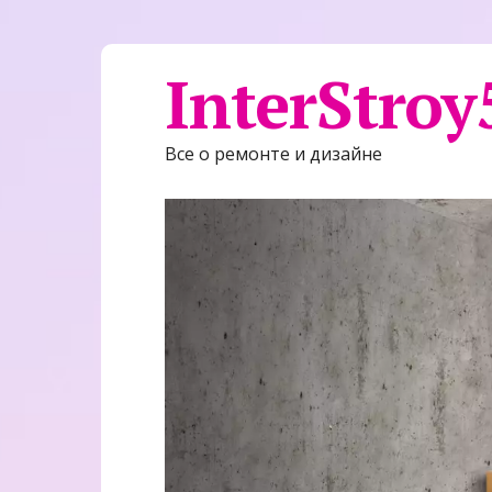
InterStroy
Все о ремонте и дизайне