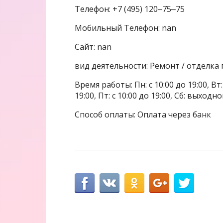
Телефон: +7 (495) 120‒75‒75
Мобильный Телефон: nan
Сайт: nan
вид деятельности: Ремонт / отделка
Время работы: Пн: с 10:00 до 19:00, Вт: с
19:00, Пт: с 10:00 до 19:00, Сб: выходн
Способ оплаты: Оплата через банк