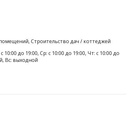
 помещений, Строительство дач / коттеджей
 10:00 до 19:00, Ср: с 10:00 до 19:00, Чт: с 10:00 до
ой, Вс: выходной