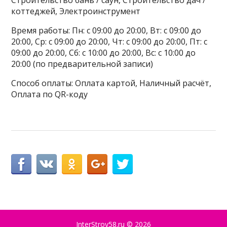
Строительство бань / саун, Строительство дач /
коттеджей, Электроинструмент
Время работы: Пн: с 09:00 до 20:00, Вт: с 09:00 до
20:00, Ср: с 09:00 до 20:00, Чт: с 09:00 до 20:00, Пт: с
09:00 до 20:00, Сб: с 10:00 до 20:00, Вс: с 10:00 до
20:00 (по предварительной записи)
Способ оплаты: Оплата картой, Наличный расчёт,
Оплата по QR-коду
InterStroy58.ru
© 2026