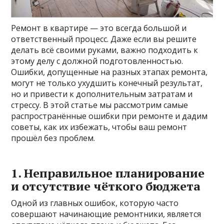
Ремонт в квартире — это всегда большой и
ответственный процесс. Даже если вы решите
делать всё своими руками, важно подходить к
этому делу с должной подготовленностью.
Ошибки, допущенные на разных этапах ремонта,
могут не только ухудшить конечный результат,
но и привести к дополнительным затратам и
стрессу. В этой статье мы рассмотрим самые
распространённые ошибки при ремонте и дадим
советы, как их избежать, чтобы ваш ремонт
прошёл без проблем.
1. Неправильное планирование
и отсутствие чёткого бюджета
Одной из главных ошибок, которую часто
совершают начинающие ремонтники, является