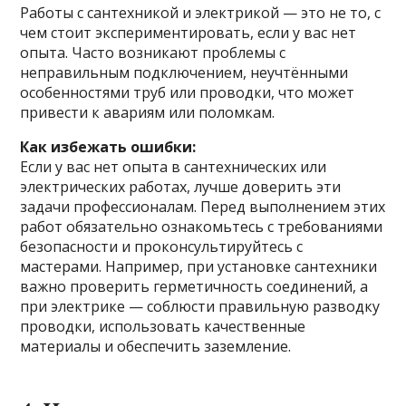
Работы с сантехникой и электрикой — это не то, с
чем стоит экспериментировать, если у вас нет
опыта. Часто возникают проблемы с
неправильным подключением, неучтёнными
особенностями труб или проводки, что может
привести к авариям или поломкам.
Как избежать ошибки:
Если у вас нет опыта в сантехнических или
электрических работах, лучше доверить эти
задачи профессионалам. Перед выполнением этих
работ обязательно ознакомьтесь с требованиями
безопасности и проконсультируйтесь с
мастерами. Например, при установке сантехники
важно проверить герметичность соединений, а
при электрике — соблюсти правильную разводку
проводки, использовать качественные
материалы и обеспечить заземление.