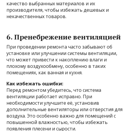
качество выбранных материалов и их
производителя, чтобы избежать дешевых и
некачественных товаров.
6. Пренебрежение вентиляцией
При проведении ремонта часто забывают об
установке или улучшении системы вентиляции,
что может привести к накоплению влаги и
плохому воздухообмену, особенно в таких
помещениях, как ванная и кухня.
Как избежать ошибки:
Перед ремонтом убедитесь, что система
вентиляции работает исправно. При
необходимости улучшите её, установив
дополнительные вентиляторы или отверстия для
воздуха. Это особенно важно для помещений с
повышенной влажностью, чтобы избежать
появления плесени и сырости.