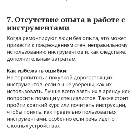
7. Отсутствие опыта в работе с
инструментами
Когда ремонтируют люди без опыта, это может
привести к повреждениям стен, неправильному
использованию инструментов и, как следствие,
дополнительным затратам.
Как избежать ошибки:
Не торопитесь с покупкой дорогостоящих
инструментов, если вы не уверены, как их
использовать. Лучше всего взять их в аренду или
попросить помощи у специалистов. Также стоит
пройти краткий курс или почитать инструкции,
чтобы понять, как правильно пользоваться
инструментами, особенно если речь идет о
сложных устройствах.