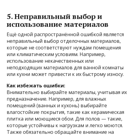
5. Неправильный выбор и
использование материалов
Ещё одной распространённой ошибкой является
неправильный выбор отделочных материалов,
которые не соответствуют нуждам помещения
или климатическим условиям. Например,
использование некачественных или
неподходящих материалов для ванной комнаты
или кухни может привести к их быстрому износу.
Как избежать ошибки:
Внимательно выбирайте материалы, учитывая их
предназначение. Например, для влажных
помещений (ванных и кухонь) выбирайте
влагостойкие покрытия, такие как керамическая
плитка или моющиеся обои. Для полов — такие,
которые устойчивы к нагрузкам и легко моются.
Также обязательно обращайте внимание на