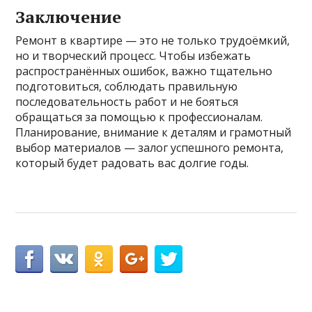
Заключение
Ремонт в квартире — это не только трудоёмкий,
но и творческий процесс. Чтобы избежать
распространённых ошибок, важно тщательно
подготовиться, соблюдать правильную
последовательность работ и не бояться
обращаться за помощью к профессионалам.
Планирование, внимание к деталям и грамотный
выбор материалов — залог успешного ремонта,
который будет радовать вас долгие годы.