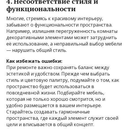
4. Несоответствие стиля и
функциональности
Многие, стремясь к красивому интерьеру,
забывают о функциональности пространства.
Например, излишняя перегруженность комнаты
декоративными элементами может затруднить
её использование, а неправильный выбор мебели
— нарушить общий стиль.
Как избежать ошибки:
При ремонте важно сохранять баланс между
эстетикой и удобством. Прежде чем выбрать
стиль и цветовую палитру, подумайте о том, как
пространство будет использоваться в
повседневной жизни. Подбирайте мебель,
которая не только хорошо смотрится, но и
удобно размещается в вашем интерьере.
Старайтесь создавать гармоничные
пространства, где каждый элемент служит своей
цели и вписывается в общий концепт.