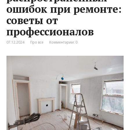
ошибок при ремонте:
советы от
профессионалов
07.12.2024
Про все
Комментарии: 0