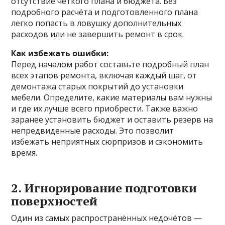
отсутствие чёткого плана и бюджета. Без
подробного расчёта и подготовленного плана
легко попасть в ловушку дополнительных
расходов или не завершить ремонт в срок.
Как избежать ошибки:
Перед началом работ составьте подробный план
всех этапов ремонта, включая каждый шаг, от
демонтажа старых покрытий до установки
мебели. Определите, какие материалы вам нужны
и где их лучше всего приобрести. Также важно
заранее установить бюджет и оставить резерв на
непредвиденные расходы. Это позволит
избежать неприятных сюрпризов и сэкономить
время.
2. Игнорирование подготовки
поверхностей
Один из самых распространённых недочётов —