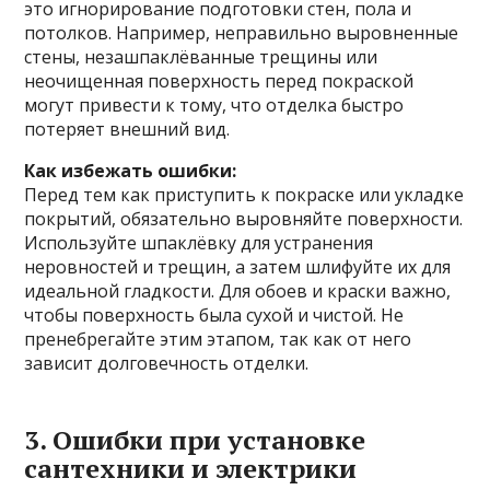
это игнорирование подготовки стен, пола и
потолков. Например, неправильно выровненные
стены, незашпаклёванные трещины или
неочищенная поверхность перед покраской
могут привести к тому, что отделка быстро
потеряет внешний вид.
Как избежать ошибки:
Перед тем как приступить к покраске или укладке
покрытий, обязательно выровняйте поверхности.
Используйте шпаклёвку для устранения
неровностей и трещин, а затем шлифуйте их для
идеальной гладкости. Для обоев и краски важно,
чтобы поверхность была сухой и чистой. Не
пренебрегайте этим этапом, так как от него
зависит долговечность отделки.
3. Ошибки при установке
сантехники и электрики