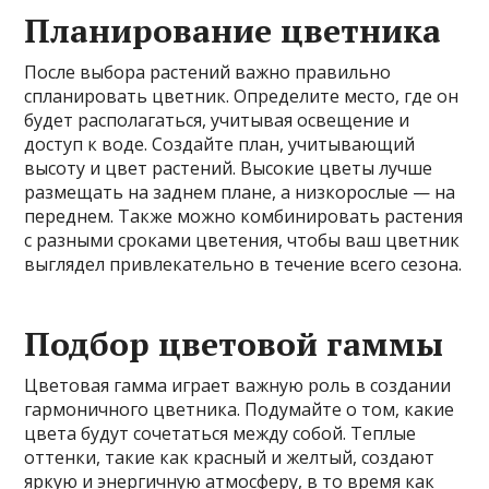
Планирование цветника
После выбора растений важно правильно
спланировать цветник. Определите место, где он
будет располагаться, учитывая освещение и
доступ к воде. Создайте план, учитывающий
высоту и цвет растений. Высокие цветы лучше
размещать на заднем плане, а низкорослые — на
переднем. Также можно комбинировать растения
с разными сроками цветения, чтобы ваш цветник
выглядел привлекательно в течение всего сезона.
Подбор цветовой гаммы
Цветовая гамма играет важную роль в создании
гармоничного цветника. Подумайте о том, какие
цвета будут сочетаться между собой. Теплые
оттенки, такие как красный и желтый, создают
яркую и энергичную атмосферу, в то время как