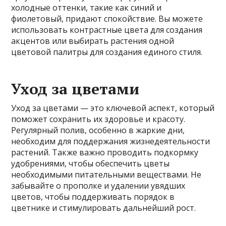
холодные оттенки, такие как синий и
фиолетовый, придают спокойствие. Вы можете
использовать контрастные цвета для создания
акцентов или выбирать растения одной
цветовой палитры для создания единого стиля.
Уход за цветами
Уход за цветами — это ключевой аспект, который
поможет сохранить их здоровье и красоту.
Регулярный полив, особенно в жаркие дни,
необходим для поддержания жизнедеятельности
растений. Также важно проводить подкормку
удобрениями, чтобы обеспечить цветы
необходимыми питательными веществами. Не
забывайте о прополке и удалении увядших
цветов, чтобы поддерживать порядок в
цветнике и стимулировать дальнейший рост.