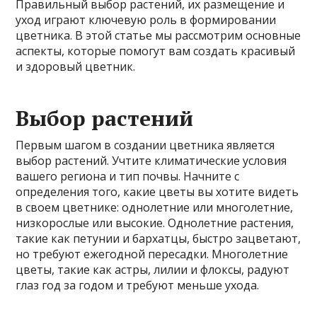
Правильный выбор растений, их размещение и
уход играют ключевую роль в формировании
цветника. В этой статье мы рассмотрим основные
аспекты, которые помогут вам создать красивый
и здоровый цветник.
Выбор растений
Первым шагом в создании цветника является
выбор растений. Учтите климатические условия
вашего региона и тип почвы. Начните с
определения того, какие цветы вы хотите видеть
в своем цветнике: однолетние или многолетние,
низкорослые или высокие. Однолетние растения,
такие как петунии и бархатцы, быстро зацветают,
но требуют ежегодной пересадки. Многолетние
цветы, такие как астры, лилии и флоксы, радуют
глаз год за годом и требуют меньше ухода.