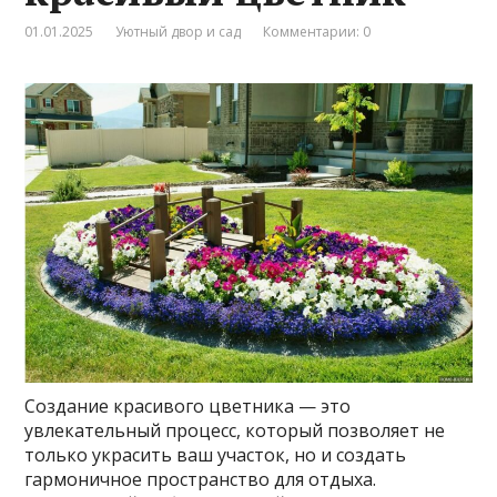
01.01.2025
Уютный двор и сад
Комментарии: 0
Создание красивого цветника — это
увлекательный процесс, который позволяет не
только украсить ваш участок, но и создать
гармоничное пространство для отдыха.