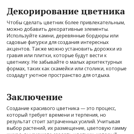
Декорирование цветника
Чтобы сделать цветник более привлекательным,
можно добавить декоративные элементы.
Используйте камни, деревянные бордюры или
садовые фигурки для создания интересных
акцентов. Также можно установить дорожки из
гравия или плитки, которые будут вести к
цветнику. Не забывайте о малых архитектурных
формах, таких как скамейки или столики, которые
создадут уютное пространство для отдыха.
Заключение
Создание красивого цветника — это процесс,
который требует времени и терпения, но
результат стоит затраченных усилий. Учитывая
выбор растений, их размещение, цветовую гамму