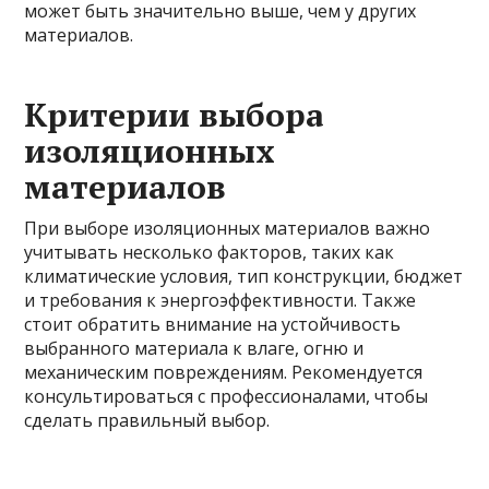
может быть значительно выше, чем у других
материалов.
Критерии выбора
изоляционных
материалов
При выборе изоляционных материалов важно
учитывать несколько факторов, таких как
климатические условия, тип конструкции, бюджет
и требования к энергоэффективности. Также
стоит обратить внимание на устойчивость
выбранного материала к влаге, огню и
механическим повреждениям. Рекомендуется
консультироваться с профессионалами, чтобы
сделать правильный выбор.