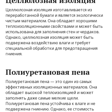
Целлюлозная изоляция
Целлюлозная изоляция изготавливается из
переработанной бумаги и является экологически
чистым материалом. Она обладает хорошими
теплоизоляционными свойствами и может быть
использована для заполнения стен и чердаков.
Однако, целлюлозная изоляция может быть
подвержена воздействию влаги и требует
специальной обработки для предотвращения
гниения.
Полиуретановая пена
Полиуретановая пена — это один из самых
эффективных изоляционных материалов. Она
обладает высокой теплоизоляцией и может
заполнять даже самые мелкие щели.
Полиуретановая пена устойчива к влаге и не
подвержена гниению. Однако, ее стоимость