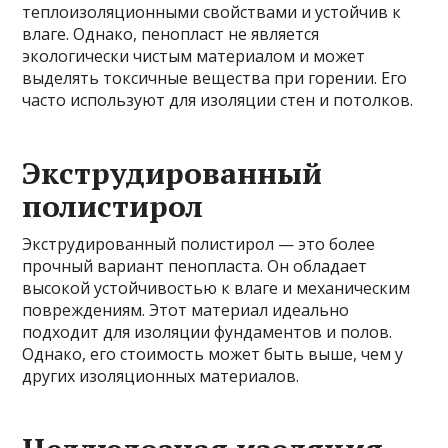
теплоизоляционными свойствами и устойчив к
влаге. Однако, пенопласт не является
экологически чистым материалом и может
выделять токсичные вещества при горении. Его
часто используют для изоляции стен и потолков.
Экструдированный
полистирол
Экструдированный полистирол — это более
прочный вариант пенопласта. Он обладает
высокой устойчивостью к влаге и механическим
повреждениям. Этот материал идеально
подходит для изоляции фундаментов и полов.
Однако, его стоимость может быть выше, чем у
других изоляционных материалов.