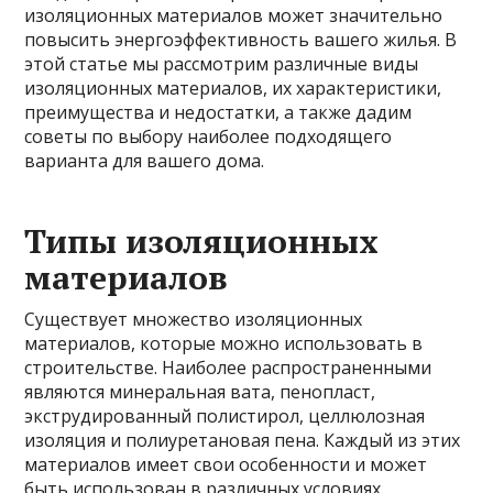
изоляционных материалов может значительно
повысить энергоэффективность вашего жилья. В
этой статье мы рассмотрим различные виды
изоляционных материалов, их характеристики,
преимущества и недостатки, а также дадим
советы по выбору наиболее подходящего
варианта для вашего дома.
Типы изоляционных
материалов
Существует множество изоляционных
материалов, которые можно использовать в
строительстве. Наиболее распространенными
являются минеральная вата, пенопласт,
экструдированный полистирол, целлюлозная
изоляция и полиуретановая пена. Каждый из этих
материалов имеет свои особенности и может
быть использован в различных условиях.