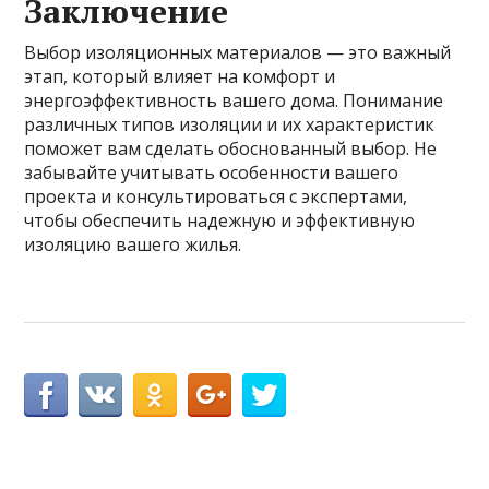
Заключение
Выбор изоляционных материалов — это важный
этап, который влияет на комфорт и
энергоэффективность вашего дома. Понимание
различных типов изоляции и их характеристик
поможет вам сделать обоснованный выбор. Не
забывайте учитывать особенности вашего
проекта и консультироваться с экспертами,
чтобы обеспечить надежную и эффективную
изоляцию вашего жилья.