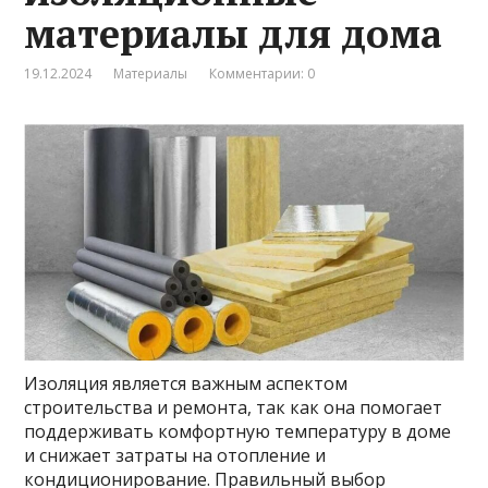
материалы для дома
19.12.2024
Материалы
Комментарии: 0
Изоляция является важным аспектом
строительства и ремонта, так как она помогает
поддерживать комфортную температуру в доме
и снижает затраты на отопление и
кондиционирование. Правильный выбор