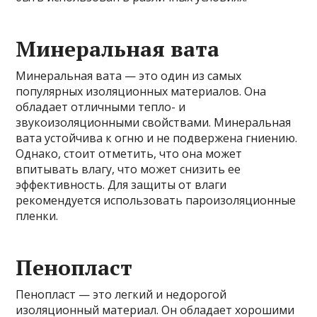
Минеральная вата
Минеральная вата — это один из самых
популярных изоляционных материалов. Она
обладает отличными тепло- и
звукоизоляционными свойствами. Минеральная
вата устойчива к огню и не подвержена гниению.
Однако, стоит отметить, что она может
впитывать влагу, что может снизить ее
эффективность. Для защиты от влаги
рекомендуется использовать пароизоляционные
пленки.
Пенопласт
Пенопласт — это легкий и недорогой
изоляционный материал. Он обладает хорошими