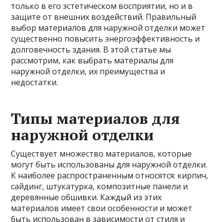
только в его эстетическом восприятии, но и в
защите от внешних воздействий. Правильный
выбор материалов для наружной отделки может
существенно повысить энергоэффективность и
долговечность здания. В этой статье мы
рассмотрим, как выбрать материалы для
наружной отделки, их преимущества и
недостатки.
Типы материалов для
наружной отделки
Существует множество материалов, которые
могут быть использованы для наружной отделки.
К наиболее распространенным относятся: кирпич,
сайдинг, штукатурка, композитные панели и
деревянные обшивки. Каждый из этих
материалов имеет свои особенности и может
быть использован в зависимости от стиля и