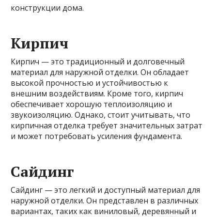
конструкции дома.
Кирпич
Кирпич — это традиционный и долговечный
материал для наружной отделки. Он обладает
высокой прочностью и устойчивостью к
внешним воздействиям. Кроме того, кирпич
обеспечивает хорошую теплоизоляцию и
звукоизоляцию. Однако, стоит учитывать, что
кирпичная отделка требует значительных затрат
и может потребовать усиления фундамента.
Сайдинг
Сайдинг — это легкий и доступный материал для
наружной отделки. Он представлен в различных
вариантах, таких как виниловый, деревянный и