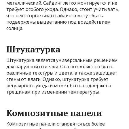
металлический. Сайдинг легко монтируется и не
требует особого ухода. Однако, стоит учитывать,
что некоторые виды сайдинга могут быть
подвержены выцветанию под воздействием
солнца.
Штукатурка
Штукатурка является универсальным решением
для наружной отделки. Она позволяет создать
различные текстуры и цвета, а также защищает
стены от влаги. Однако, штукатурка требует
регулярного ухода и может быть подвержена
трещинам при изменении температуры.
Композитные панели
Композитные панели становятся все более