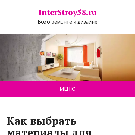
InterStroy58.ru
Все о ремонте и дизайне
МЕНЮ
Как выбрать
материалы для