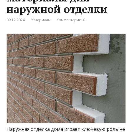
наружной отделки
09.12.2024
Материалы
Комментарии: 0
Наружная отделка дома играет ключевую роль не