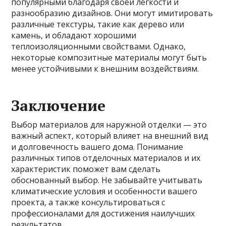
популярными благодаря своей легкости и
разнообразию дизайнов. Они могут имитировать
различные текстуры, такие как дерево или
камень, и обладают хорошими
теплоизоляционными свойствами. Однако,
некоторые композитные материалы могут быть
менее устойчивыми к внешним воздействиям.
Заключение
Выбор материалов для наружной отделки — это
важный аспект, который влияет на внешний вид
и долговечность вашего дома. Понимание
различных типов отделочных материалов и их
характеристик поможет вам сделать
обоснованный выбор. Не забывайте учитывать
климатические условия и особенности вашего
проекта, а также консультироваться с
профессионалами для достижения наилучших
результатов.