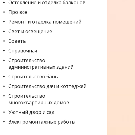
Остекление и отделка балконов
Про все
Ремонт и отделка помещений
Свет и освещение
Советы
Справочная
Строительство
административных зданий
Строительство бань
Строительство дач и коттеджей
Строительство
многоквартирных домов
Уютный двор и сад
Электромонтажные работы