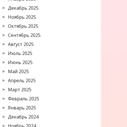
Декабрь 2025
Ноябрь 2025
Октябрь 2025
Сентябрь 2025
Август 2025
Июль 2025
Июнь 2025
Май 2025
Апрель 2025
Март 2025
Февраль 2025
Январь 2025
Декабрь 2024
Ноябрь 2024