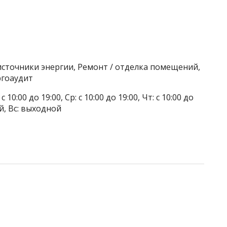
источники энергии, Ремонт / отделка помещений,
ргоаудит
 10:00 до 19:00, Ср: с 10:00 до 19:00, Чт: с 10:00 до
ой, Вс: выходной