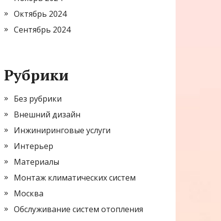
Октябрь 2024
Сентябрь 2024
Рубрики
Без рубрики
Внешний дизайн
Инжиниринговые услуги
Интерьер
Материалы
Монтаж климатических систем
Москва
Обслуживание систем отопления