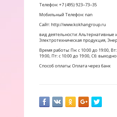
Телефон: +7 (495) 923‒73‒35
Мобильный Телефон: nan
Сайт: http://www.kokhangroup.ru
вид деятельности: Альтернативные 
Электротехническая продукция, Эне
Время работы: Пн: с 10:00 до 19:00, Вт: с
19:00, Пт: с 10:00 до 19:00, Сб: выходн
Способ оплаты: Оплата через банк