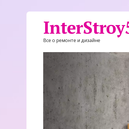
InterStroy
Все о ремонте и дизайне