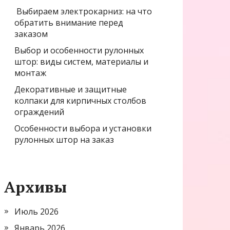
Выбираем электрокарниз: на что
обратить внимание перед
заказом
Выбор и особенности рулонных
штор: виды систем, материалы и
монтаж
Декоративные и защитные
колпаки для кирпичных столбов
ограждений
Особенности выбора и установки
рулонных штор на заказ
Архивы
Июль 2026
Январь 2026