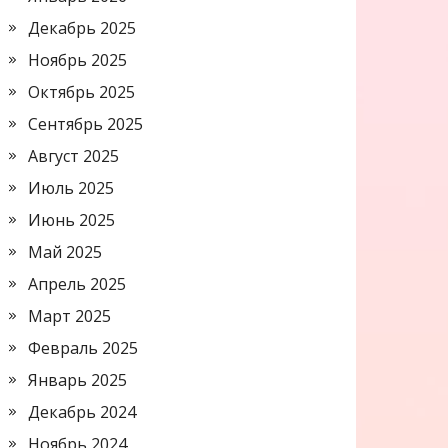
Декабрь 2025
Ноябрь 2025
Октябрь 2025
Сентябрь 2025
Август 2025
Июль 2025
Июнь 2025
Май 2025
Апрель 2025
Март 2025
Февраль 2025
Январь 2025
Декабрь 2024
Ноябрь 2024