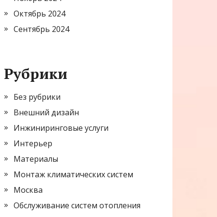
Октябрь 2024
Сентябрь 2024
Рубрики
Без рубрики
Внешний дизайн
Инжиниринговые услуги
Интерьер
Материалы
Монтаж климатических систем
Москва
Обслуживание систем отопления