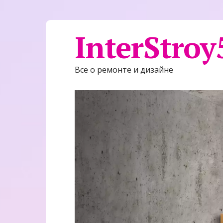
InterStroy
Все о ремонте и дизайне