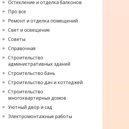
Остекление и отделка балконов
Про все
Ремонт и отделка помещений
Свет и освещение
Советы
Справочная
Строительство
административных зданий
Строительство бань
Строительство дач и коттеджей
Строительство
многоквартирных домов
Уютный двор и сад
Электромонтажные работы