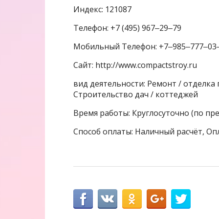
Индекс: 121087
Телефон: +7 (495) 967‒29‒79
Мобильный Телефон: +7‒985‒777‒03
Сайт: http://www.compactstroy.ru
вид деятельности: Ремонт / отделка 
Строительство дач / коттеджей
Время работы: Круглосуточно (по пр
Способ оплаты: Наличный расчёт, Оп