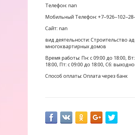
Телефон: nan
Мобильный Телефон: +7‒926‒102‒28
Сайт: nan
вид деятельности: Строительство а
многоквартирных домов
Время работы: Пн: с 09:00 до 18:00, Вт: с
18:00, Пт: с 09:00 до 18:00, Сб: выходн
Способ оплаты: Оплата через банк