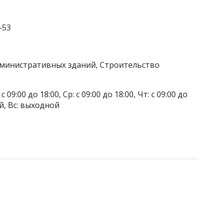
‒53
дминистративных зданий, Строительство
 09:00 до 18:00, Ср: с 09:00 до 18:00, Чт: с 09:00 до
ой, Вс: выходной