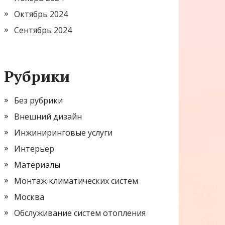
Октябрь 2024
Сентябрь 2024
Рубрики
Без рубрики
Внешний дизайн
Инжиниринговые услуги
Интерьер
Материалы
Монтаж климатических систем
Москва
Обслуживание систем отопления