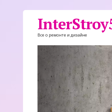
InterStroy
Все о ремонте и дизайне