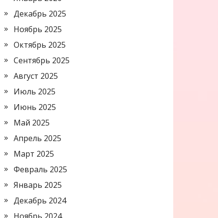
Декабрь 2025
Ноябрь 2025
Октябрь 2025
Сентябрь 2025
Август 2025
Июль 2025
Июнь 2025
Май 2025
Апрель 2025
Март 2025
Февраль 2025
Январь 2025
Декабрь 2024
Ноябрь 2024