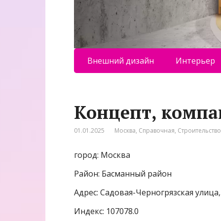
Внешний дизайн
Интерьер
Концепт, компа
01.01.2025
Москва
,
Справочная
,
Строительств
город: Москва
Район: Басманный район
Адрес: Садовая-Черногрязская улица,
Индекс: 107078.0