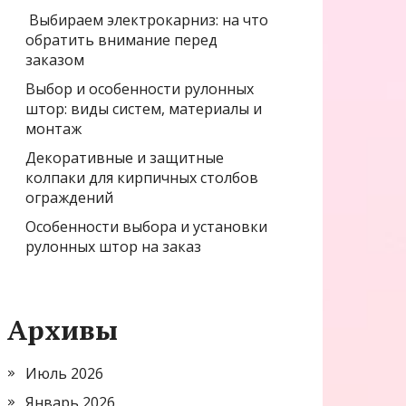
Выбираем электрокарниз: на что
обратить внимание перед
заказом
Выбор и особенности рулонных
штор: виды систем, материалы и
монтаж
Декоративные и защитные
колпаки для кирпичных столбов
ограждений
Особенности выбора и установки
рулонных штор на заказ
Архивы
Июль 2026
Январь 2026