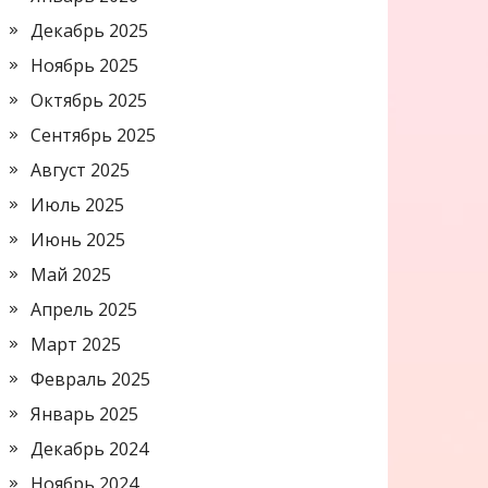
Декабрь 2025
Ноябрь 2025
Октябрь 2025
Сентябрь 2025
Август 2025
Июль 2025
Июнь 2025
Май 2025
Апрель 2025
Март 2025
Февраль 2025
Январь 2025
Декабрь 2024
Ноябрь 2024