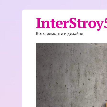
InterStroy
Все о ремонте и дизайне