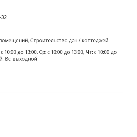
‒32
 помещений, Строительство дач / коттеджей
 10:00 до 13:00, Ср: с 10:00 до 13:00, Чт: с 10:00 до
ой, Вс: выходной