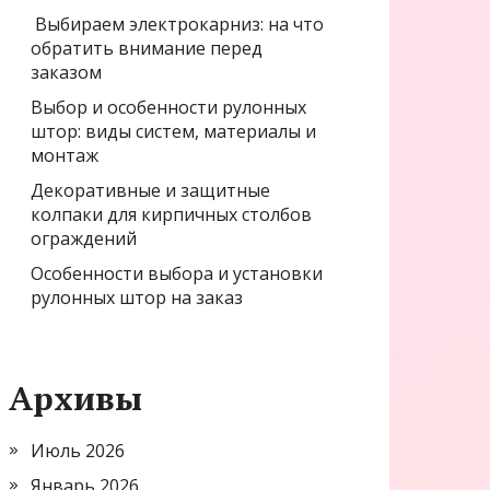
Выбираем электрокарниз: на что
обратить внимание перед
заказом
Выбор и особенности рулонных
штор: виды систем, материалы и
монтаж
Декоративные и защитные
колпаки для кирпичных столбов
ограждений
Особенности выбора и установки
рулонных штор на заказ
Архивы
Июль 2026
Январь 2026