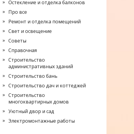
Остекление и отделка балконов
Про все
Ремонт и отделка помещений
Свет и освещение
Советы
Справочная
Строительство
административных зданий
Строительство бань
Строительство дач и коттеджей
Строительство
многоквартирных домов
Уютный двор и сад
Электромонтажные работы