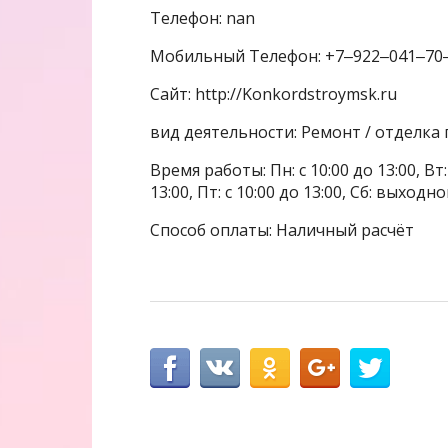
Телефон: nan
Мобильный Телефон: +7‒922‒041‒70
Сайт: http://Konkordstroymsk.ru
вид деятельности: Ремонт / отделка
Время работы: Пн: с 10:00 до 13:00, Вт: с
13:00, Пт: с 10:00 до 13:00, Сб: выходн
Способ оплаты: Наличный расчёт