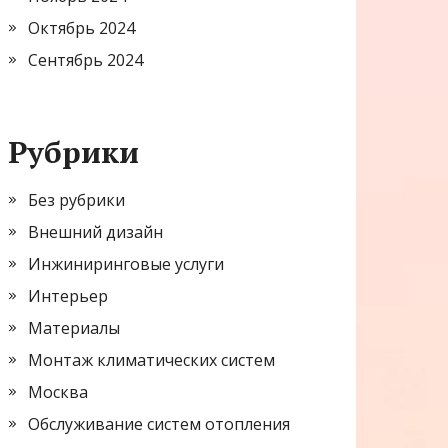
Октябрь 2024
Сентябрь 2024
Рубрики
Без рубрики
Внешний дизайн
Инжиниринговые услуги
Интерьер
Материалы
Монтаж климатических систем
Москва
Обслуживание систем отопления