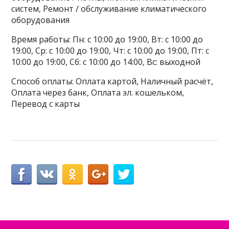
систем, Ремонт / обслуживание климатического
оборудования
Время работы: Пн: с 10:00 до 19:00, Вт: с 10:00 до
19:00, Ср: с 10:00 до 19:00, Чт: с 10:00 до 19:00, Пт: с
10:00 до 19:00, Сб: с 10:00 до 14:00, Вс: выходной
Способ оплаты: Оплата картой, Наличный расчёт,
Оплата через банк, Оплата эл. кошельком,
Перевод с карты