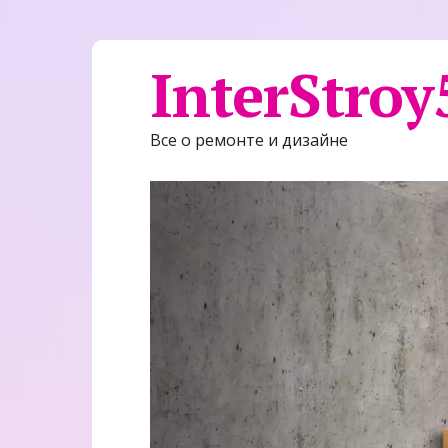
InterStroy
Все о ремонте и дизайне