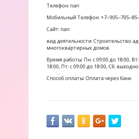
Телефон: nan
Мобильный Телефон: +7‒905‒705‒85
Сайт: nan
вид деятельности: Строительство а
многоквартирных домов
Время работы: Пн: с 09:00 до 18:00, Вт: с
18:00, Пт: с 09:00 до 18:00, Сб: выходн
Способ оплаты: Оплата через банк