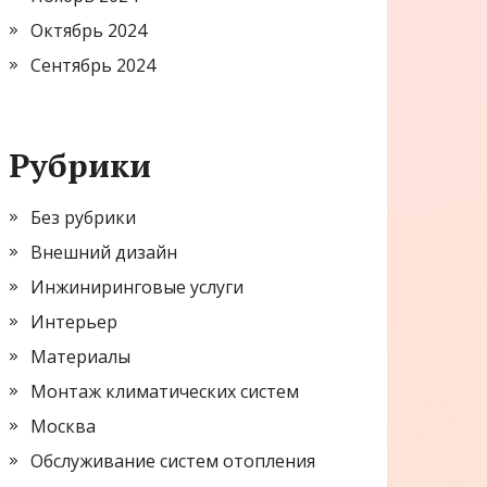
Октябрь 2024
Сентябрь 2024
Рубрики
Без рубрики
Внешний дизайн
Инжиниринговые услуги
Интерьер
Материалы
Монтаж климатических систем
Москва
Обслуживание систем отопления