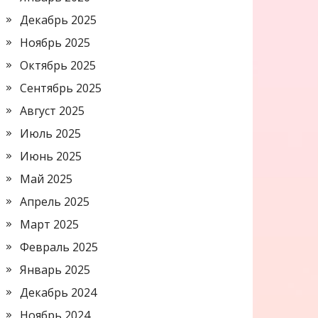
Декабрь 2025
Ноябрь 2025
Октябрь 2025
Сентябрь 2025
Август 2025
Июль 2025
Июнь 2025
Май 2025
Апрель 2025
Март 2025
Февраль 2025
Январь 2025
Декабрь 2024
Ноябрь 2024