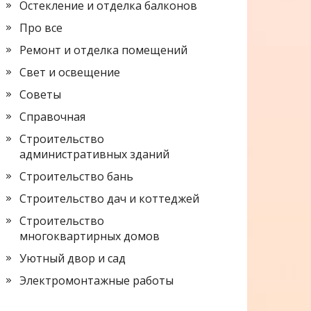
Остекление и отделка балконов
Про все
Ремонт и отделка помещений
Свет и освещение
Советы
Справочная
Строительство
административных зданий
Строительство бань
Строительство дач и коттеджей
Строительство
многоквартирных домов
Уютный двор и сад
Электромонтажные работы