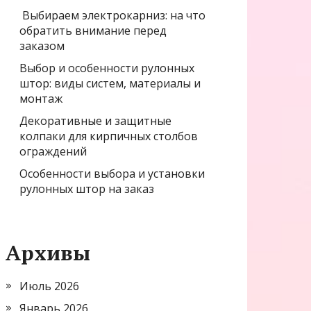
Выбираем электрокарниз: на что
обратить внимание перед
заказом
Выбор и особенности рулонных
штор: виды систем, материалы и
монтаж
Декоративные и защитные
колпаки для кирпичных столбов
ограждений
Особенности выбора и установки
рулонных штор на заказ
Архивы
Июль 2026
Январь 2026