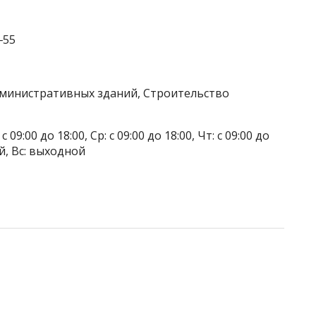
‒55
дминистративных зданий, Строительство
 09:00 до 18:00, Ср: с 09:00 до 18:00, Чт: с 09:00 до
ой, Вс: выходной