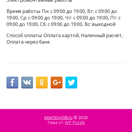
Электромонтажные работы
Время работы: Пн: с 09:00 до 19:00, Вт: с 09:00 до
19:00, Ср: с 09:00 до 19:00, Чт: с 09:00 до 19:00, Пт: с
09:00 до 19:00, Сб: с 09:00 до 19:00, Вс: выходной
Способ оплаты: Оплата картой, Наличный расчёт,
Оплата через банк
InterStroy58.ru
© 2026
Тема от
WP Puzzle