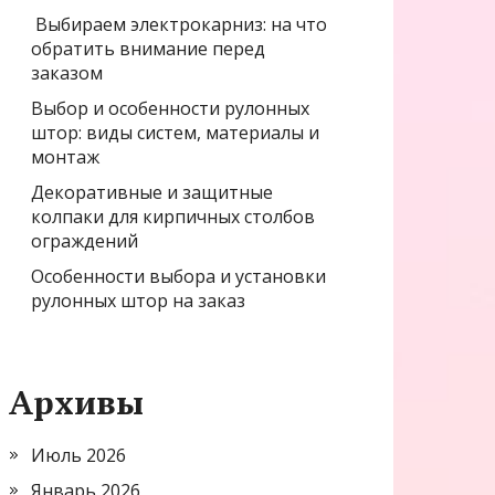
Выбираем электрокарниз: на что
обратить внимание перед
заказом
Выбор и особенности рулонных
штор: виды систем, материалы и
монтаж
Декоративные и защитные
колпаки для кирпичных столбов
ограждений
Особенности выбора и установки
рулонных штор на заказ
Архивы
Июль 2026
Январь 2026