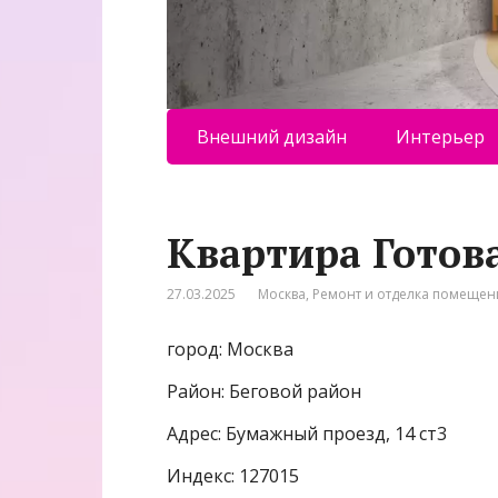
Внешний дизайн
Интерьер
Квартира Готов
27.03.2025
Москва
,
Ремонт и отделка помеще
город: Москва
Район: Беговой район
Адрес: Бумажный проезд, 14 ст3
Индекс: 127015