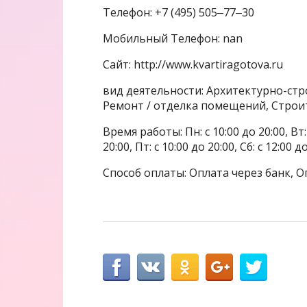
Телефон: +7 (495) 505‒77‒30
Мобильный Телефон: nan
Сайт: http://www.kvartiragotova.ru
вид деятельности: Архитектурно-ст
Ремонт / отделка помещений, Строи
Время работы: Пн: с 10:00 до 20:00, Вт: с
20:00, Пт: с 10:00 до 20:00, Сб: с 12:00 д
Способ оплаты: Оплата через банк, О