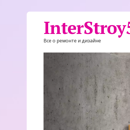
InterStroy
Все о ремонте и дизайне