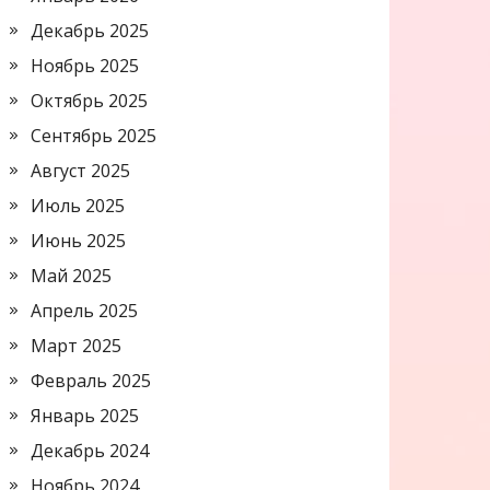
Декабрь 2025
Ноябрь 2025
Октябрь 2025
Сентябрь 2025
Август 2025
Июль 2025
Июнь 2025
Май 2025
Апрель 2025
Март 2025
Февраль 2025
Январь 2025
Декабрь 2024
Ноябрь 2024