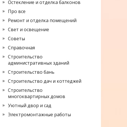
Остекление и отделка балконов
Про все
Ремонт и отделка помещений
Свет и освещение
Советы
Справочная
Строительство
административных зданий
Строительство бань
Строительство дач и коттеджей
Строительство
многоквартирных домов
Уютный двор и сад
Электромонтажные работы