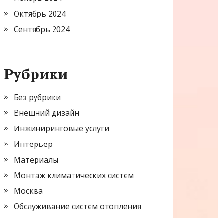
Октябрь 2024
Сентябрь 2024
Рубрики
Без рубрики
Внешний дизайн
Инжиниринговые услуги
Интерьер
Материалы
Монтаж климатических систем
Москва
Обслуживание систем отопления