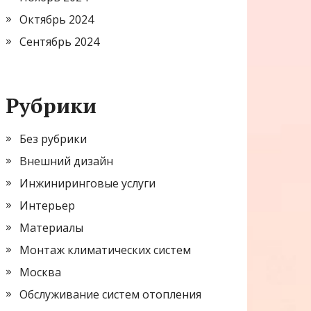
Октябрь 2024
Сентябрь 2024
Рубрики
Без рубрики
Внешний дизайн
Инжиниринговые услуги
Интерьер
Материалы
Монтаж климатических систем
Москва
Обслуживание систем отопления