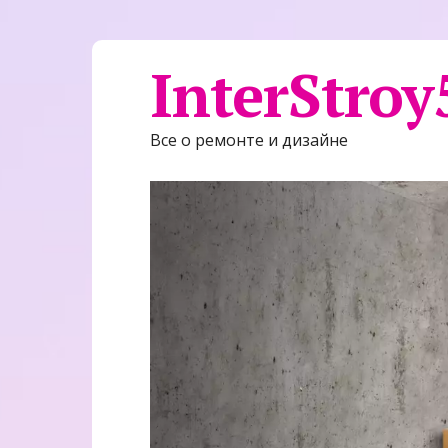
InterStroy
Все о ремонте и дизайне