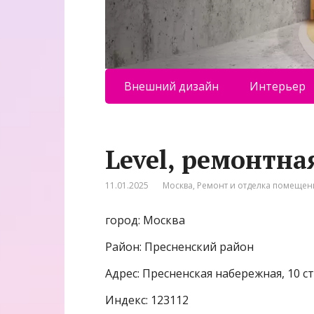
Внешний дизайн
Интерьер
Level, ремонтн
11.01.2025
Москва
,
Ремонт и отделка помеще
город: Москва
Район: Пресненский район
Адрес: Пресненская набережная, 10 с
Индекс: 123112