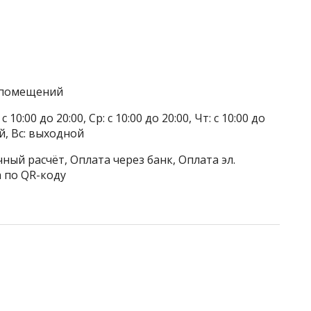
а помещений
 10:00 до 20:00, Ср: с 10:00 до 20:00, Чт: с 10:00 до
ой, Вс: выходной
ный расчёт, Оплата через банк, Оплата эл.
 по QR-коду