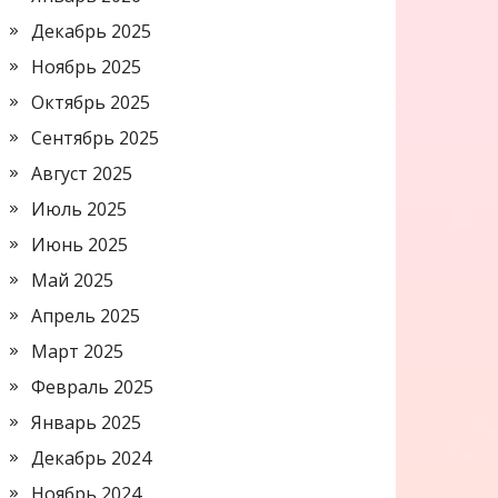
Декабрь 2025
Ноябрь 2025
Октябрь 2025
Сентябрь 2025
Август 2025
Июль 2025
Июнь 2025
Май 2025
Апрель 2025
Март 2025
Февраль 2025
Январь 2025
Декабрь 2024
Ноябрь 2024