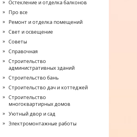
Остекление и отделка балконов
Про все
Ремонт и отделка помещений
Свет и освещение
Советы
Справочная
Строительство
административных зданий
Строительство бань
Строительство дач и коттеджей
Строительство
многоквартирных домов
Уютный двор и сад
Электромонтажные работы