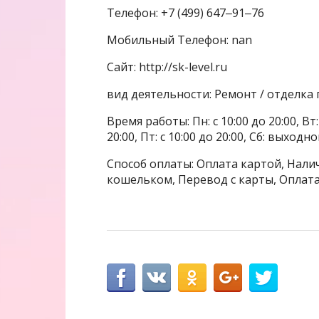
Телефон: +7 (499) 647‒91‒76
Мобильный Телефон: nan
Сайт: http://sk-level.ru
вид деятельности: Ремонт / отделк
Время работы: Пн: с 10:00 до 20:00, Вт: с
20:00, Пт: с 10:00 до 20:00, Сб: выходн
Способ оплаты: Оплата картой, Налич
кошельком, Перевод с карты, Оплата