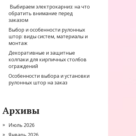
Выбираем электрокарниз: на что
обратить внимание перед
заказом
Выбор и особенности рулонных
штор: виды систем, материалы и
монтаж
Декоративные и защитные
колпаки для кирпичных столбов
ограждений
Особенности выбора и установки
рулонных штор на заказ
Архивы
Июль 2026
Январь 2026