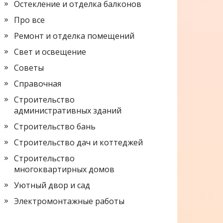
Остекление и отделка балконов
Про все
Ремонт и отделка помещений
Свет и освещение
Советы
Справочная
Строительство
административных зданий
Строительство бань
Строительство дач и коттеджей
Строительство
многоквартирных домов
Уютный двор и сад
Электромонтажные работы