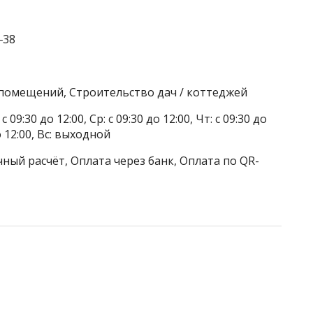
‒38
 помещений, Строительство дач / коттеджей
 09:30 до 12:00, Ср: с 09:30 до 12:00, Чт: с 09:30 до
до 12:00, Вс: выходной
ный расчёт, Оплата через банк, Оплата по QR-