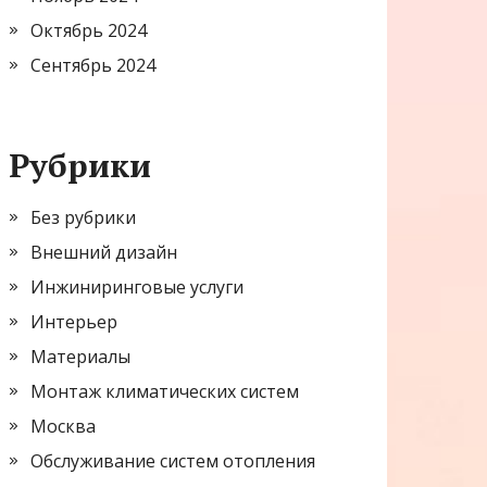
Октябрь 2024
Сентябрь 2024
Рубрики
Без рубрики
Внешний дизайн
Инжиниринговые услуги
Интерьер
Материалы
Монтаж климатических систем
Москва
Обслуживание систем отопления