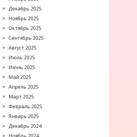
Декабрь 2025
Ноябрь 2025
Октябрь 2025
Сентябрь 2025
Август 2025
Июль 2025
Июнь 2025
Май 2025
Апрель 2025
Март 2025
Февраль 2025
Январь 2025
Декабрь 2024
Ноябрь 2024