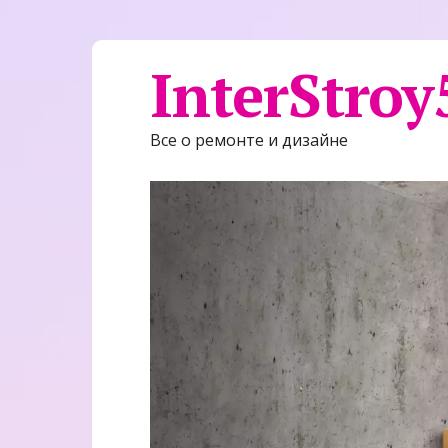
InterStroy
Все о ремонте и дизайне