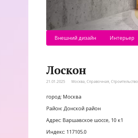
Внешний дизайн
Интерьер
Лоскон
21.01.2025
Москва
,
Справочная
,
Строительство
город: Москва
Район: Донской район
Адрес: Варшавское шоссе, 10 к1
Индекс: 117105.0