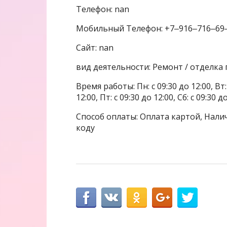
Телефон: nan
Мобильный Телефон: +7‒916‒716‒69
Сайт: nan
вид деятельности: Ремонт / отделка
Время работы: Пн: с 09:30 до 12:00, Вт: с
12:00, Пт: с 09:30 до 12:00, Сб: с 09:30 
Способ оплаты: Оплата картой, Налич
коду