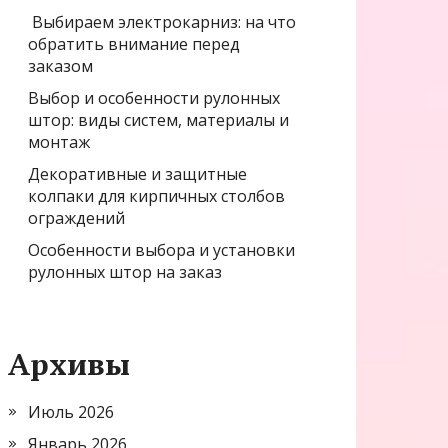
Выбираем электрокарниз: на что
обратить внимание перед
заказом
Выбор и особенности рулонных
штор: виды систем, материалы и
монтаж
Декоративные и защитные
колпаки для кирпичных столбов
ограждений
Особенности выбора и установки
рулонных штор на заказ
Архивы
Июль 2026
Январь 2026