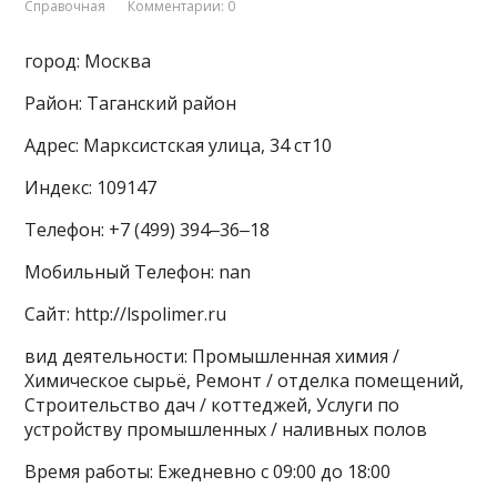
Справочная
Комментарии: 0
город: Москва
Район: Таганский район
Адрес: Марксистская улица, 34 ст10
Индекс: 109147
Телефон: +7 (499) 394‒36‒18
Мобильный Телефон: nan
Сайт: http://lspolimer.ru
вид деятельности: Промышленная химия /
Химическое сырьё, Ремонт / отделка помещений,
Строительство дач / коттеджей, Услуги по
устройству промышленных / наливных полов
Время работы: Ежедневно с 09:00 до 18:00