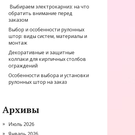
Выбираем электрокарниз: на что
обратить внимание перед
заказом
Выбор и особенности рулонных
штор: виды систем, материалы и
монтаж
Декоративные и защитные
колпаки для кирпичных столбов
ограждений
Особенности выбора и установки
рулонных штор на заказ
Архивы
Июль 2026
Январь 2026