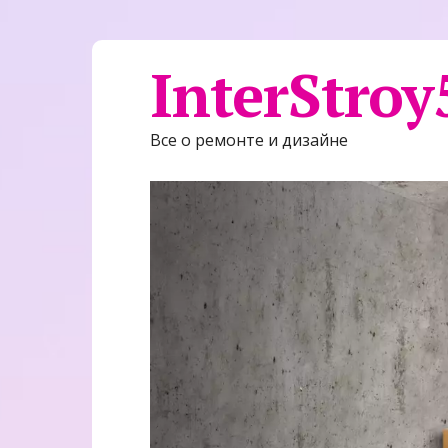
InterStroy
Все о ремонте и дизайне