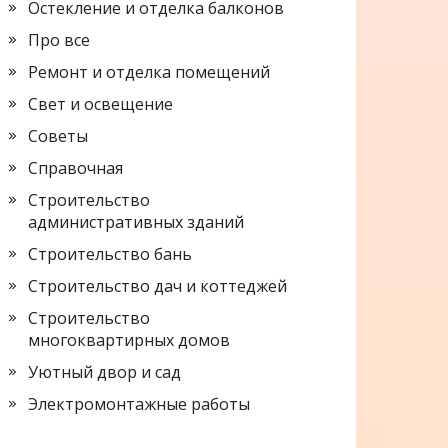
Остекление и отделка балконов
Про все
Ремонт и отделка помещений
Свет и освещение
Советы
Справочная
Строительство
административных зданий
Строительство бань
Строительство дач и коттеджей
Строительство
многоквартирных домов
Уютный двор и сад
Электромонтажные работы