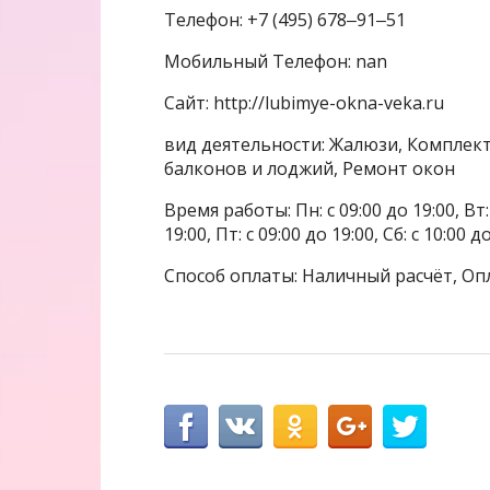
Телефон: +7 (495) 678‒91‒51
Мобильный Телефон: nan
Сайт: http://lubimye-okna-veka.ru
вид деятельности: Жалюзи, Комплект
балконов и лоджий, Ремонт окон
Время работы: Пн: с 09:00 до 19:00, Вт: с
19:00, Пт: с 09:00 до 19:00, Сб: с 10:00 д
Способ оплаты: Наличный расчёт, Оп