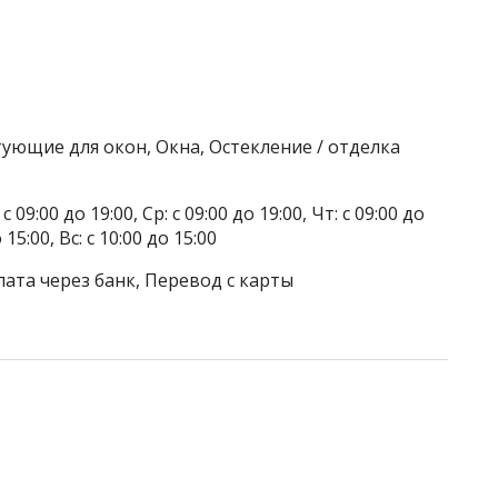
ующие для окон, Окна, Остекление / отделка
 09:00 до 19:00, Ср: с 09:00 до 19:00, Чт: с 09:00 до
о 15:00, Вс: с 10:00 до 15:00
лата через банк, Перевод с карты