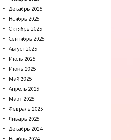
Декабрь 2025
Ноябрь 2025
Октябрь 2025
Сентябрь 2025
Август 2025
Июль 2025
Июнь 2025
Май 2025
Апрель 2025
Март 2025
Февраль 2025
Январь 2025
Декабрь 2024
Ноябрь 2024