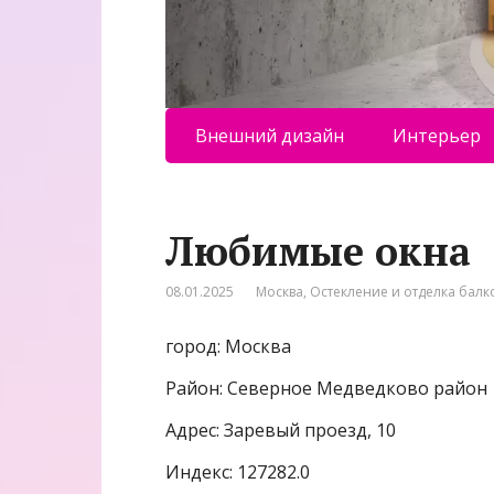
Внешний дизайн
Интерьер
Любимые окна
08.01.2025
Москва
,
Остекление и отделка балк
город: Москва
Район: Северное Медведково район
Адрес: Заревый проезд, 10
Индекс: 127282.0