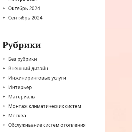
Октябрь 2024
Сентябрь 2024
Рубрики
Без рубрики
Внешний дизайн
Инжиниринговые услуги
Интерьер
Материалы
Монтаж климатических систем
Москва
Обслуживание систем отопления