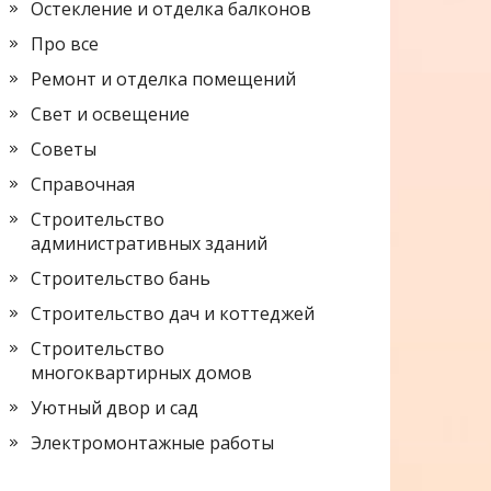
Остекление и отделка балконов
Про все
Ремонт и отделка помещений
Свет и освещение
Советы
Справочная
Строительство
административных зданий
Строительство бань
Строительство дач и коттеджей
Строительство
многоквартирных домов
Уютный двор и сад
Электромонтажные работы