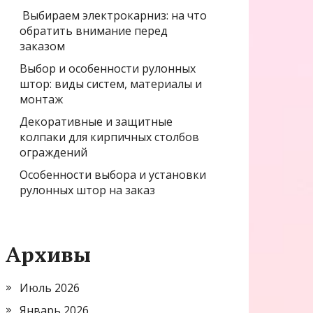
Выбираем электрокарниз: на что
обратить внимание перед
заказом
Выбор и особенности рулонных
штор: виды систем, материалы и
монтаж
Декоративные и защитные
колпаки для кирпичных столбов
ограждений
Особенности выбора и установки
рулонных штор на заказ
Архивы
Июль 2026
Январь 2026