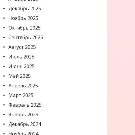
Декабрь 2025
Ноябрь 2025
Октябрь 2025
Сентябрь 2025
Август 2025
Июль 2025
Июнь 2025
Май 2025
Апрель 2025
Март 2025
Февраль 2025
Январь 2025
Декабрь 2024
Ноябрь 2024