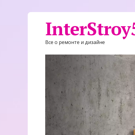
InterStroy
Все о ремонте и дизайне