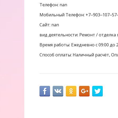
Телефон: nan
Мобильный Телефон: +7‒903‒107‒57
Сайт: nan
вид деятельности: Ремонт / отделка
Время работы: Ежедневно с 09:00 до 2
Способ оплаты: Наличный расчёт, Оп