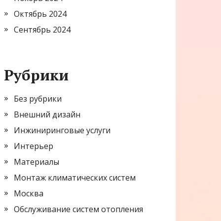
Октябрь 2024
Сентябрь 2024
Рубрики
Без рубрики
Внешний дизайн
Инжиниринговые услуги
Интерьер
Материалы
Монтаж климатических систем
Москва
Обслуживание систем отопления