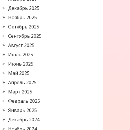
Декабрь 2025
Ноябрь 2025
Октябрь 2025
Сентябрь 2025
Август 2025
Июль 2025
Июнь 2025
Май 2025
Апрель 2025
Март 2025
Февраль 2025
Январь 2025
Декабрь 2024
Ноябрь 2024