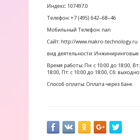
Индекс: 107497.0
Телефон: +7 (495) 642‒68‒46
Мобильный Телефон: nan
Сайт: http://www.makro-technology.ru
вид деятельности: Инжиниринговые 
Время работы: Пн: с 10:00 до 18:00, Вт: с
18:00, Пт: с 10:00 до 18:00, Сб: выходн
Способ оплаты: Оплата через банк