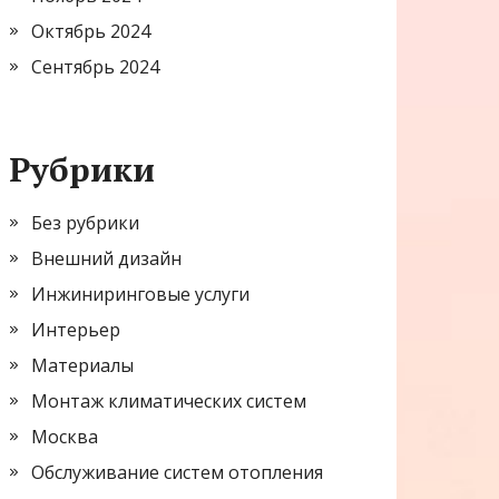
Октябрь 2024
Сентябрь 2024
Рубрики
Без рубрики
Внешний дизайн
Инжиниринговые услуги
Интерьер
Материалы
Монтаж климатических систем
Москва
Обслуживание систем отопления