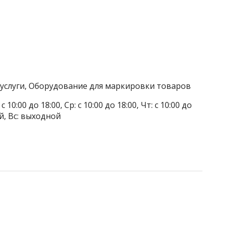
услуги, Оборудование для маркировки товаров
 10:00 до 18:00, Ср: с 10:00 до 18:00, Чт: с 10:00 до
ой, Вс: выходной