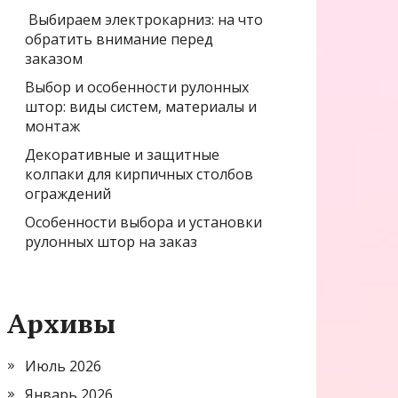
Выбираем электрокарниз: на что
обратить внимание перед
заказом
Выбор и особенности рулонных
штор: виды систем, материалы и
монтаж
Декоративные и защитные
колпаки для кирпичных столбов
ограждений
Особенности выбора и установки
рулонных штор на заказ
Архивы
Июль 2026
Январь 2026