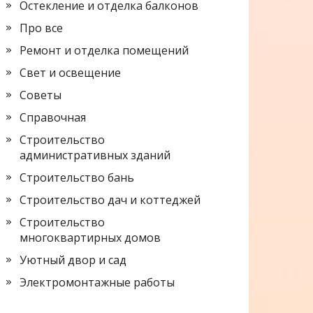
Остекление и отделка балконов
Про все
Ремонт и отделка помещений
Свет и освещение
Советы
Справочная
Строительство
административных зданий
Строительство бань
Строительство дач и коттеджей
Строительство
многоквартирных домов
Уютный двор и сад
Электромонтажные работы