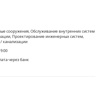
ные сооружения, Обслуживание внутренних систем
изации, Проектирование инженерных систем,
 / канализации
9:00
лата через банк