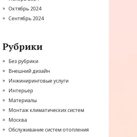
Октябрь 2024
Сентябрь 2024
Рубрики
Без рубрики
Внешний дизайн
Инжиниринговые услуги
Интерьер
Материалы
Монтаж климатических систем
Москва
Обслуживание систем отопления