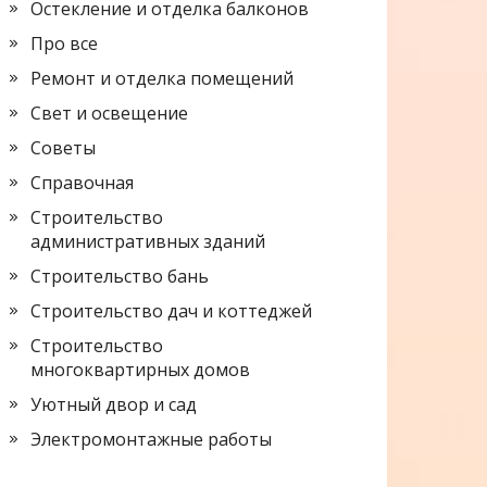
Остекление и отделка балконов
Про все
Ремонт и отделка помещений
Свет и освещение
Советы
Справочная
Строительство
административных зданий
Строительство бань
Строительство дач и коттеджей
Строительство
многоквартирных домов
Уютный двор и сад
Электромонтажные работы