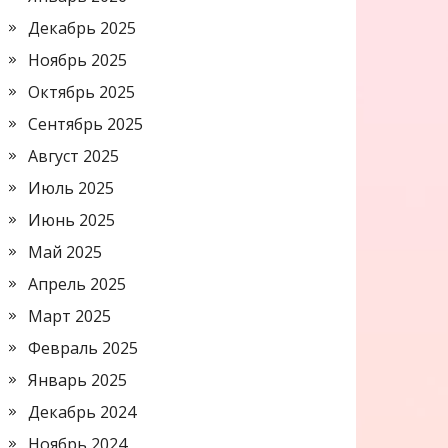
Декабрь 2025
Ноябрь 2025
Октябрь 2025
Сентябрь 2025
Август 2025
Июль 2025
Июнь 2025
Май 2025
Апрель 2025
Март 2025
Февраль 2025
Январь 2025
Декабрь 2024
Ноябрь 2024