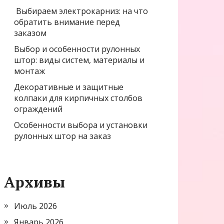
Выбираем электрокарниз: на что
обратить внимание перед
заказом
Выбор и особенности рулонных
штор: виды систем, материалы и
монтаж
Декоративные и защитные
колпаки для кирпичных столбов
ограждений
Особенности выбора и установки
рулонных штор на заказ
Архивы
Июль 2026
Январь 2026