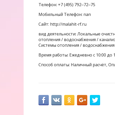
Телефон: +7 (495) 792‒72‒75
Мобильный Телефон: nan
Сайт: http://malahit-rf.ru
вид деятельности: Локальные очист
отопления / водоснабжения / канал
Системы отопления / водоснабжения
Время работы: Ежедневно с 10:00 до 1
Способ оплаты: Наличный расчёт, Оп