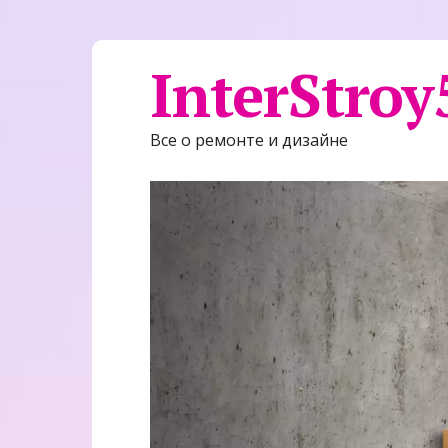
InterStroy
Все о ремонте и дизайне