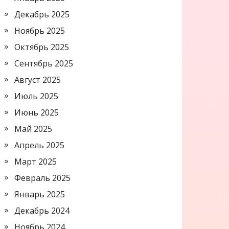
Декабрь 2025
Ноябрь 2025
Октябрь 2025
Сентябрь 2025
Август 2025
Июль 2025
Июнь 2025
Май 2025
Апрель 2025
Март 2025
Февраль 2025
Январь 2025
Декабрь 2024
Ноябрь 2024