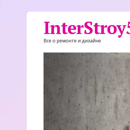
InterStroy
Все о ремонте и дизайне