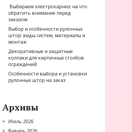
Выбираем электрокарниз: на что
обратить внимание перед
заказом
Выбор и особенности рулонных
штор: виды систем, материалы и
монтаж
Декоративные и защитные
колпаки для кирпичных столбов
ограждений
Особенности выбора и установки
рулонных штор на заказ
Архивы
Июль 2026
Январь 2026