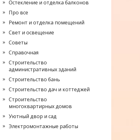
Остекление и отделка балконов
Про все
Ремонт и отделка помещений
Свет и освещение
Советы
Справочная
Строительство
административных зданий
Строительство бань
Строительство дач и коттеджей
Строительство
многоквартирных домов
Уютный двор и сад
Электромонтажные работы