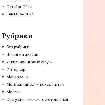
Октябрь 2024
Сентябрь 2024
Рубрики
Без рубрики
Внешний дизайн
Инжиниринговые услуги
Интерьер
Материалы
Монтаж климатических систем
Москва
Обслуживание систем отопления