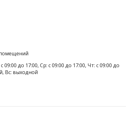
а помещений
 09:00 до 17:00, Ср: с 09:00 до 17:00, Чт: с 09:00 до
ой, Вс: выходной