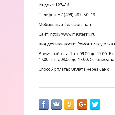
Индекс: 127486
Телефон: +7 (499) 487‒50‒13
Мобильный Телефон: nan
Сайт: http://www.masterrir.ru
вид деятельности: Ремонт / отделк
Время работы: Пн: с 09:00 до 17:00, Вт: с
17:00, Пт: с 09:00 до 17:00, Сб: выходн
Способ оплаты: Оплата через банк