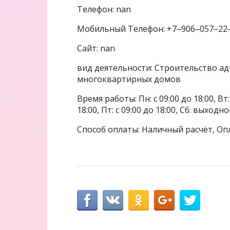
Телефон: nan
Мобильный Телефон: +7‒906‒057‒22
Сайт: nan
вид деятельности: Строительство а
многоквартирных домов
Время работы: Пн: с 09:00 до 18:00, Вт: с
18:00, Пт: с 09:00 до 18:00, Сб: выходн
Способ оплаты: Наличный расчёт, Оп