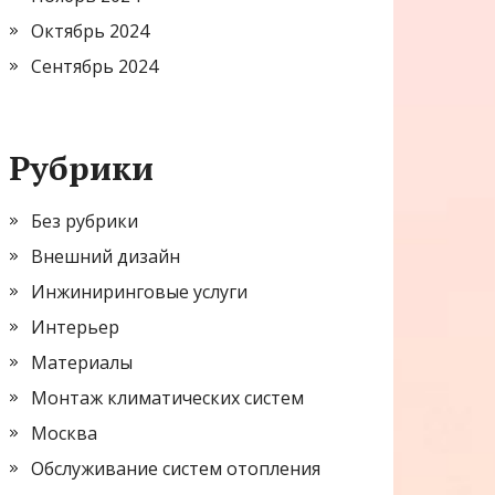
Октябрь 2024
Сентябрь 2024
Рубрики
Без рубрики
Внешний дизайн
Инжиниринговые услуги
Интерьер
Материалы
Монтаж климатических систем
Москва
Обслуживание систем отопления