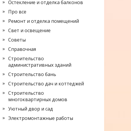
Остекление и отделка балконов
Про все
Ремонт и отделка помещений
Свет и освещение
Советы
Справочная
Строительство
административных зданий
Строительство бань
Строительство дач и коттеджей
Строительство
многоквартирных домов
Уютный двор и сад
Электромонтажные работы