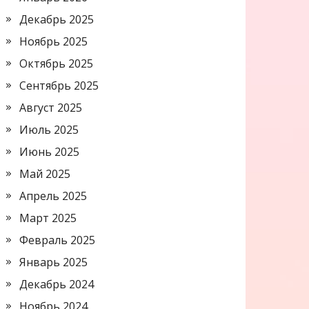
Декабрь 2025
Ноябрь 2025
Октябрь 2025
Сентябрь 2025
Август 2025
Июль 2025
Июнь 2025
Май 2025
Апрель 2025
Март 2025
Февраль 2025
Январь 2025
Декабрь 2024
Ноябрь 2024