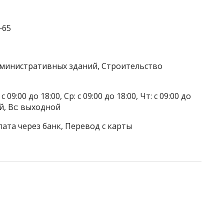
‒65
дминистративных зданий, Строительство
 09:00 до 18:00, Ср: с 09:00 до 18:00, Чт: с 09:00 до
ой, Вс: выходной
лата через банк, Перевод с карты