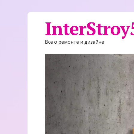
InterStroy
Все о ремонте и дизайне