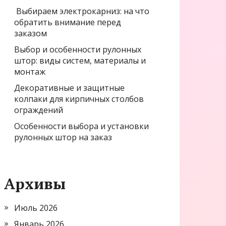
Выбираем электрокарниз: на что
обратить внимание перед
заказом
Выбор и особенности рулонных
штор: виды систем, материалы и
монтаж
Декоративные и защитные
колпаки для кирпичных столбов
ограждений
Особенности выбора и установки
рулонных штор на заказ
Архивы
Июль 2026
Январь 2026