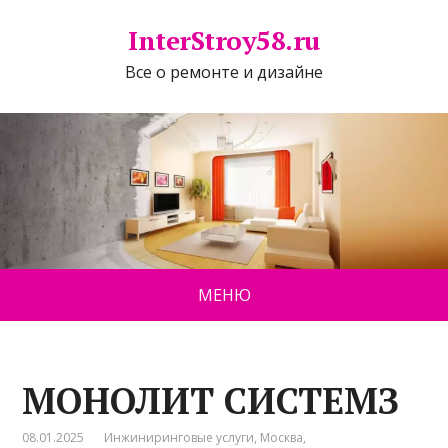
InterStroy58.ru
Все о ремонте и дизайне
МЕНЮ
МОНОЛИТ СИСТЕМЗ
08.01.2025
Инжиниринговые услуги
,
Москва
,