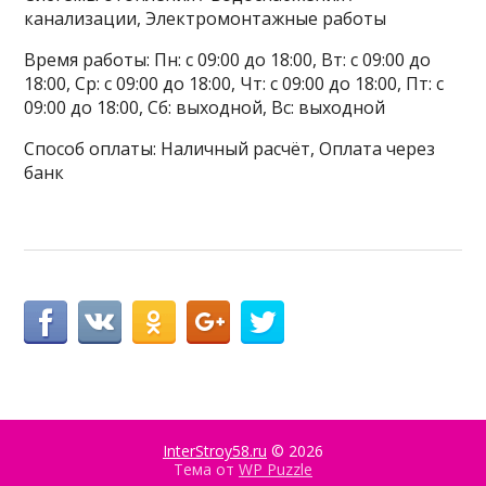
канализации, Электромонтажные работы
Время работы: Пн: с 09:00 до 18:00, Вт: с 09:00 до
18:00, Ср: с 09:00 до 18:00, Чт: с 09:00 до 18:00, Пт: с
09:00 до 18:00, Сб: выходной, Вс: выходной
Способ оплаты: Наличный расчёт, Оплата через
банк
InterStroy58.ru
© 2026
Тема от
WP Puzzle